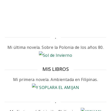
.
Mi última novela. Sobre la Polonia de los años 80.
MIS LIBROS
Mi primera novela. Ambientada en Filipinas.
.