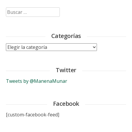
Buscar:
Categorías
Categorías
Twitter
Tweets by @ManenaMunar
Facebook
[custom-facebook-feed]