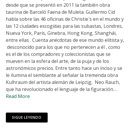
desde que se presentó en 2011 la también obra
taurina de Barceló Faena de Muleta. Guillermo Cid
habla sobre las 46 oficinas de Christie´s en el mundo y
las 12 ciudades escogidas para las subastas, Londres,
Nueva York, París, Ginebra, Hong Kong, Shanghái,
entre ellas . Cuenta anécdotas de ese mundo elitista y,
desconocido para los que no pertenecen a él , como
es el de los compradores y coleccionistas que se
mueven en la esfera del arte, de la puja y de los
astronómicos precios. Entre tanto hace un inciso y se
le ilumina el semblante al señalar la tremenda obra
Kulhraum del artista alemán de Leipzig, Neo Rauch,
que ha revolucionado el lenguaje de la figuración.
…
Read More
SIGUE LEYENDO