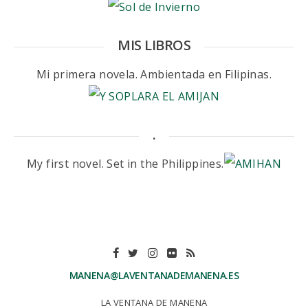
MIS LIBROS
Mi primera novela. Ambientada en Filipinas.
.
My first novel. Set in the Philippines.
MANENA@LAVENTANADEMANENA.ES
LA VENTANA DE MANENA