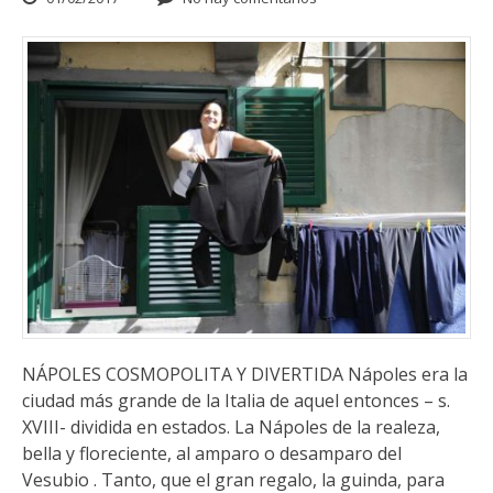
NÁPOLES COSMOPOLITA Y DIVERTIDA Nápoles era la
ciudad más grande de la Italia de aquel entonces – s.
XVIII- dividida en estados. La Nápoles de la realeza,
bella y floreciente, al amparo o desamparo del
Vesubio . Tanto, que el gran regalo, la guinda, para