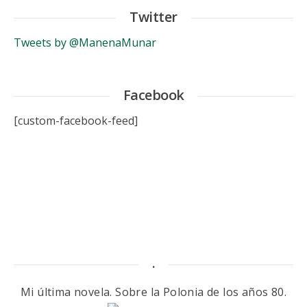
Twitter
Tweets by @ManenaMunar
Facebook
[custom-facebook-feed]
.
Mi última novela. Sobre la Polonia de los años 80.