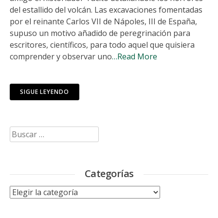
del estallido del volcán. Las excavaciones fomentadas
por el reinante Carlos VII de Nápoles, III de España,
supuso un motivo añadido de peregrinación para
escritores, científicos, para todo aquel que quisiera
comprender y observar uno
…Read More
SIGUE LEYENDO
Buscar:
Categorías
Categorías