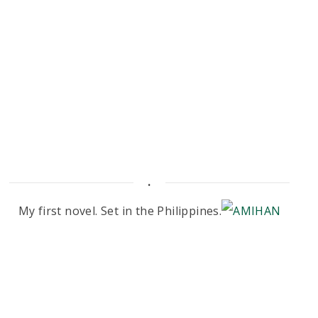
.
My first novel. Set in the Philippines.