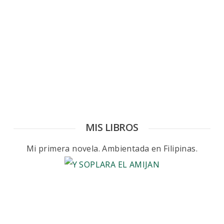
MIS LIBROS
Mi primera novela. Ambientada en Filipinas.