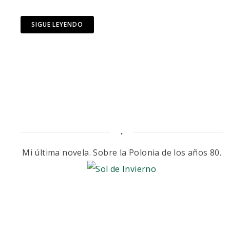
SIGUE LEYENDO
.
Mi última novela. Sobre la Polonia de los años 80.