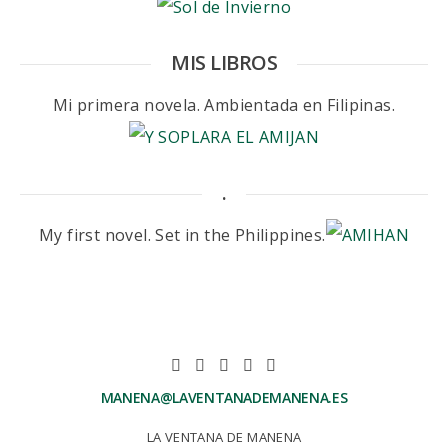
MIS LIBROS
Mi primera novela. Ambientada en Filipinas.
.
My first novel. Set in the Philippines.
MANENA@LAVENTANADEMANENA.ES
LA VENTANA DE MANENA