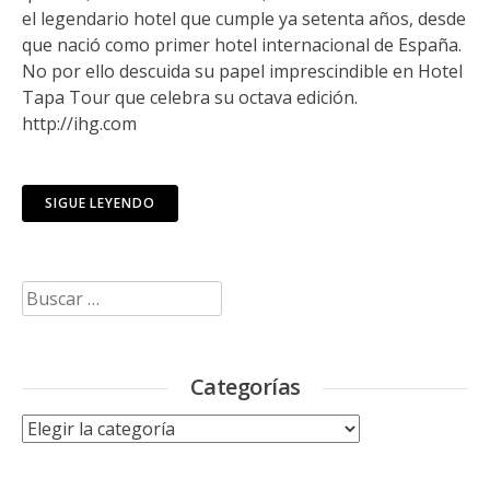
el legendario hotel que cumple ya setenta años, desde
que nació como primer hotel internacional de España.
No por ello descuida su papel imprescindible en Hotel
Tapa Tour que celebra su octava edición.
http://ihg.com
SIGUE LEYENDO
Buscar:
Categorías
Categorías