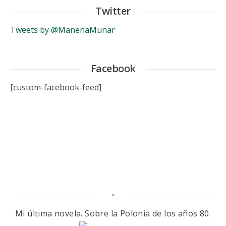
Twitter
Tweets by @ManenaMunar
Facebook
[custom-facebook-feed]
.
Mi última novela. Sobre la Polonia de los años 80.