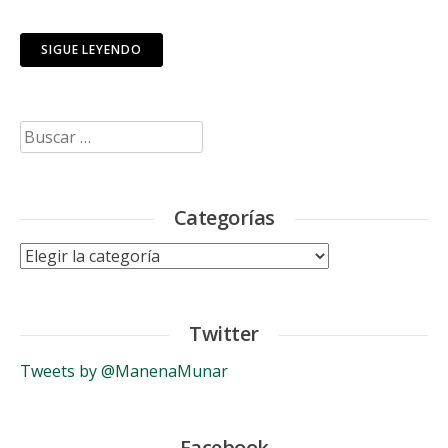
SIGUE LEYENDO
Buscar:
Categorías
Categorías
Twitter
Tweets by @ManenaMunar
Facebook