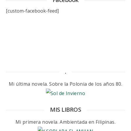
[custom-facebook-feed]
.
Mi última novela. Sobre la Polonia de los años 80.
MIS LIBROS
Mi primera novela. Ambientada en Filipinas.