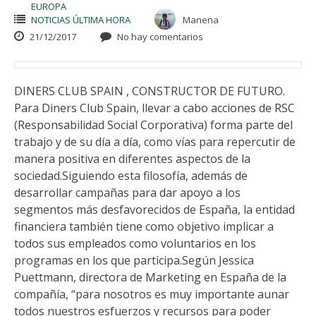
EUROPA
NOTICIAS ÚLTIMA HORA
Manena
21/12/2017
No hay comentarios
DINERS CLUB SPAIN , CONSTRUCTOR DE FUTURO.
Para Diners Club Spain, llevar a cabo acciones de RSC
(Responsabilidad Social Corporativa) forma parte del
trabajo y de su día a día, como vías para repercutir de
manera positiva en diferentes aspectos de la
sociedad.Siguiendo esta filosofía, además de
desarrollar campañas para dar apoyo a los
segmentos más desfavorecidos de España, la entidad
financiera también tiene como objetivo implicar a
todos sus empleados como voluntarios en los
programas en los que participa.Según Jessica
Puettmann, directora de Marketing en España de la
compañía, “para nosotros es muy importante aunar
todos nuestros esfuerzos y recursos para poder