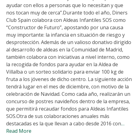
ayudar con ellos a personas que lo necesitan y que
nos tocan muy de cerca”.Durante todo el año, Diners
Club Spain colabora con Aldeas Infantiles SOS como
“Constructor de Futuro”, apostando por una causa
muy importante: la infancia en situación de riesgo y
desprotección. Además de un valioso donativo dirigido
al desarrollo de aldeas en la Comunidad de Madrid,
también colabora con iniciativas a nivel interno, como
la recogida de fondos para ayudar en la Aldea de
Villalba o un sorteo solidario para enviar 100 kg de
fruta a los jóvenes de dicho centro. La siguiente acción
tendrá lugar en el mes de diciembre, con motivo de la
celebración de Navidad. Como cada año, realizarán un
concurso de postres navideños dentro de la empresa,
que permitirá recaudar fondos para Aldeas Infantiles
SOS.Otra de sus colaboraciones anuales más
destacadas es la que llevan a cabo desde 2016 con
…
Read More