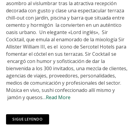
asombro al vislumbrar tras la atractiva recepción
decorada con gusto y clase una espectacular terraza
chill-out con jardín, piscina y barra que situada entre
cemento y hormigón la convierten en un auténtico
oasis urbano. Un elegante «Lord inglés», Sir
Cocktail, que emula al enamorado de la mixología Sir
Allister William III, es el icono de Sercotel Hotels para
fomentar el cóctel en sus terrazas. Sir Cocktail se
encargó con humor y sofisticación de dar la
bienvenida a los 300 invitados, una mezcla de clientes,
agencias de viajes, proveedores, personalidades,
medios de comunicación y profesionales del sector.
Música en vivo, sushi confeccionado allí mismo y
jamón y quesos
…Read More
SIGUE LEYENDO