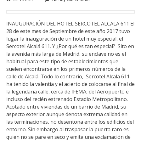
INAUGURACIÓN DEL HOTEL SERCOTEL ALCALA 611 El
28 de este mes de Septiembre de este año 2017 tuvo
lugar la inauguración de un hotel muy especial, el
Sercotel Alcalá 611. Y ¿Por qué es tan especial? Sito en
la avenida más larga de Madrid, su enclave no es el
habitual para este tipo de establecimientos que
suelen encontrarse en los primeros números de la
calle de Alcalá. Todo lo contrario, Sercotel Alcalá 611
ha tenido la valentía y el acierto de colocarse al final de
la legendaria calle, cerca de IFEMA, del Aeropuerto e
incluso del recién estrenado Estadio Metropolitano.
Acotado entre viviendas de un barrio de Madrid, su
aspecto exterior aunque denota extrema calidad en
las terminaciones, no desentona entre los edificios del
entorno. Sin embargo al traspasar la puerta raro es
quien no se pare en seco y emita una exclamación de