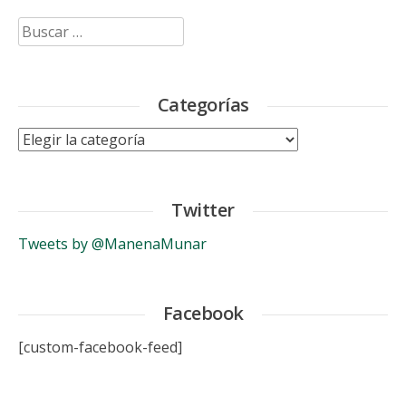
Buscar:
Categorías
Categorías
Twitter
Tweets by @ManenaMunar
Facebook
[custom-facebook-feed]