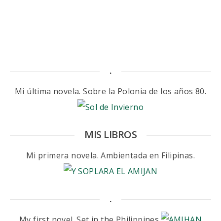
.
Mi última novela. Sobre la Polonia de los años 80.
MIS LIBROS
Mi primera novela. Ambientada en Filipinas.
.
My first novel. Set in the Philippines.