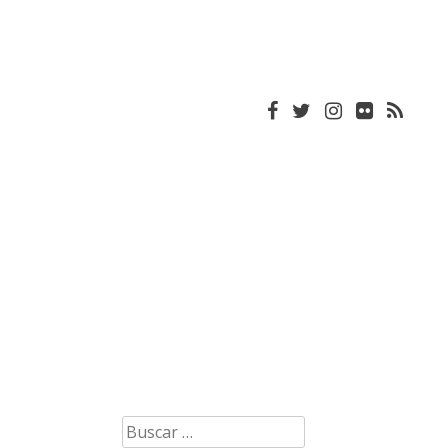
Buscar: