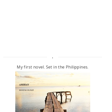
.
My first novel. Set in the Philippines.