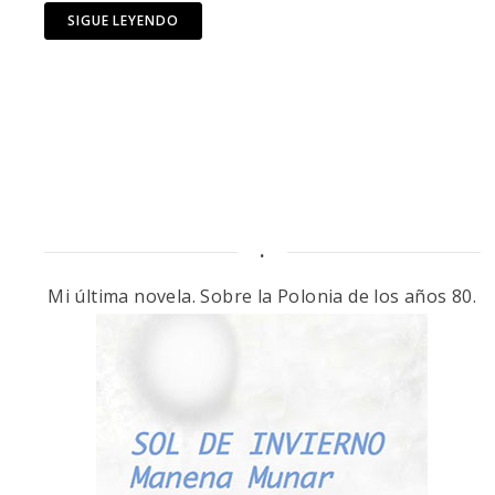
SIGUE LEYENDO
.
Mi última novela. Sobre la Polonia de los años 80.