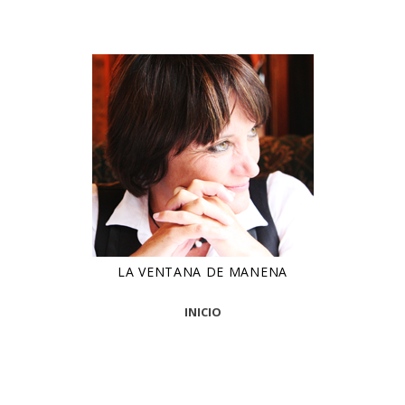
LA VENTANA DE MANENA
INICIO