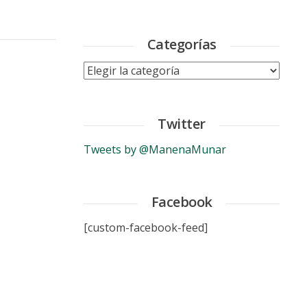
Categorías
Categorías
Twitter
Tweets by @ManenaMunar
Facebook
[custom-facebook-feed]