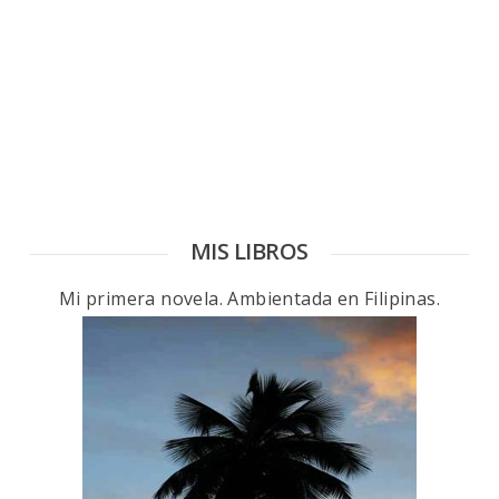
MIS LIBROS
Mi primera novela. Ambientada en Filipinas.