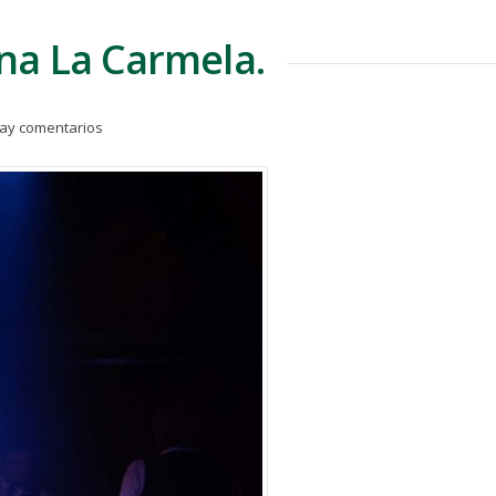
na La Carmela.
ay comentarios