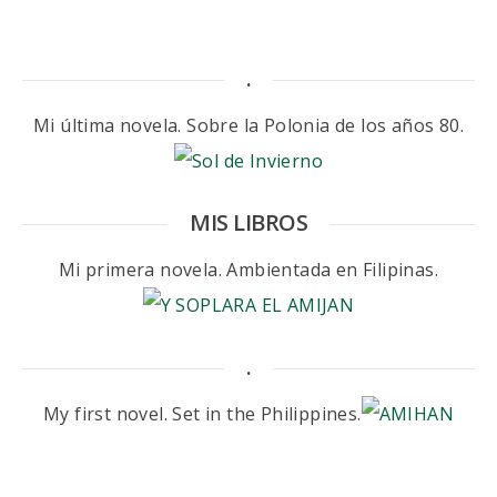
.
Mi última novela. Sobre la Polonia de los años 80.
MIS LIBROS
Mi primera novela. Ambientada en Filipinas.
.
My first novel. Set in the Philippines.