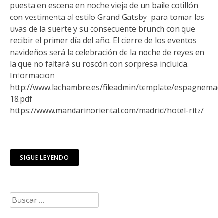
puesta en escena en noche vieja de un baile cotillón
con vestimenta al estilo Grand Gatsby para tomar las
uvas de la suerte y su consecuente brunch con que
recibir el primer día del año. El cierre de los eventos
navideños será la celebración de la noche de reyes en
la que no faltará su roscón con sorpresa incluida.
Información
http://www.lachambre.es/fileadmin/template/espagnema
18.pdf
https://www.mandarinoriental.com/madrid/hotel-ritz/
SIGUE LEYENDO
Buscar: