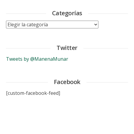
Categorías
Categorías
Twitter
Tweets by @ManenaMunar
Facebook
[custom-facebook-feed]