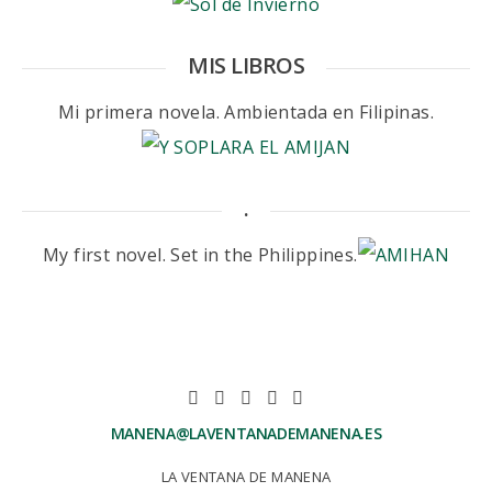
MIS LIBROS
Mi primera novela. Ambientada en Filipinas.
.
My first novel. Set in the Philippines.
MANENA@LAVENTANADEMANENA.ES
LA VENTANA DE MANENA