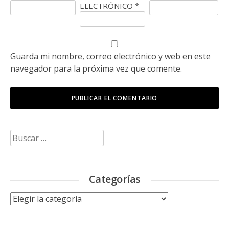
ELECTRÓNICO
*
Guarda mi nombre, correo electrónico y web en este
navegador para la próxima vez que comente.
Buscar:
Categorías
Categorías