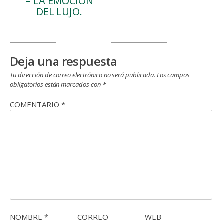
– LA EMOCIÓN
de
DEL LUJO.
entradas
Deja una respuesta
Tu dirección de correo electrónico no será publicada.
Los campos
obligatorios están marcados con
*
COMENTARIO
*
NOMBRE
*
CORREO
WEB