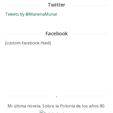
Twitter
Tweets by @ManenaMunar
Facebook
[custom-facebook-feed]
.
Mi última novela. Sobre la Polonia de los años 80.