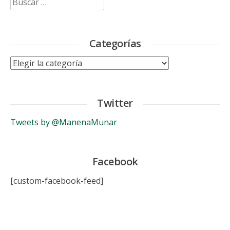
Categorías
Categorías
Twitter
Tweets by @ManenaMunar
Facebook
[custom-facebook-feed]