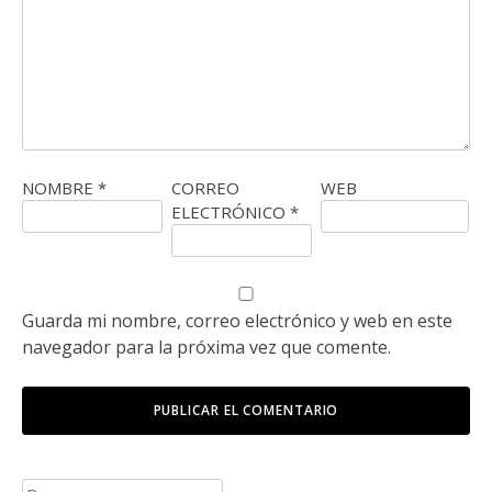
NOMBRE
*
CORREO
WEB
ELECTRÓNICO
*
Guarda mi nombre, correo electrónico y web en este
navegador para la próxima vez que comente.
Buscar: