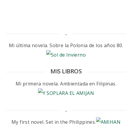
.
Mi última novela. Sobre la Polonia de los años 80.
MIS LIBROS
Mi primera novela. Ambientada en Filipinas.
.
My first novel. Set in the Philippines.