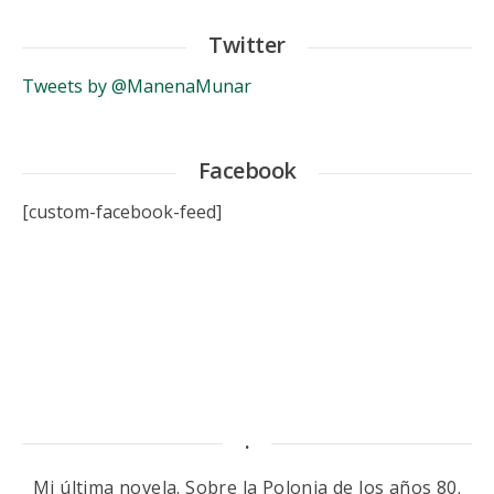
Twitter
Tweets by @ManenaMunar
Facebook
[custom-facebook-feed]
.
Mi última novela. Sobre la Polonia de los años 80.