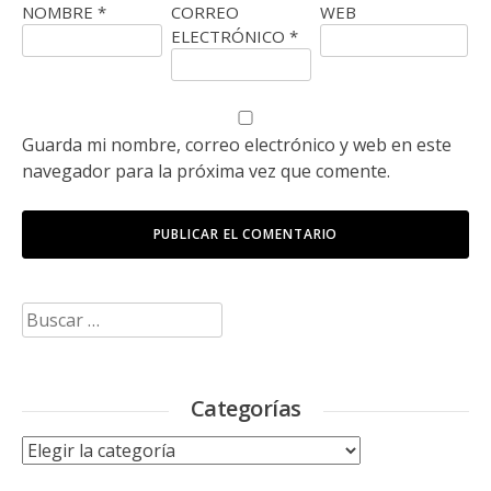
NOMBRE
*
CORREO
WEB
ELECTRÓNICO
*
Guarda mi nombre, correo electrónico y web en este
navegador para la próxima vez que comente.
Buscar:
Categorías
Categorías