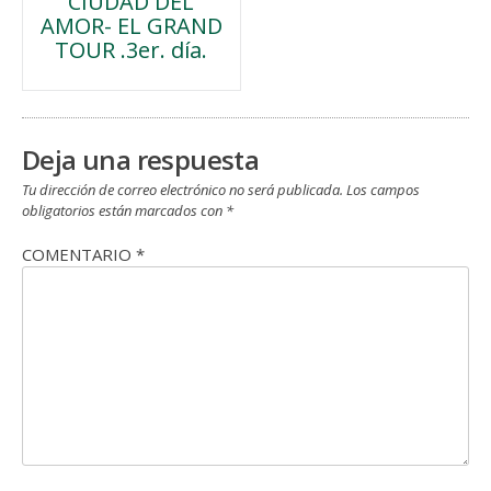
CIUDAD DEL
de
AMOR- EL GRAND
TOUR .3er. día.
entradas
Deja una respuesta
Tu dirección de correo electrónico no será publicada.
Los campos
obligatorios están marcados con
*
COMENTARIO
*