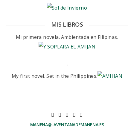
MIS LIBROS
Mi primera novela. Ambientada en Filipinas.
.
My first novel. Set in the Philippines.
MANENA@LAVENTANADEMANENA.ES