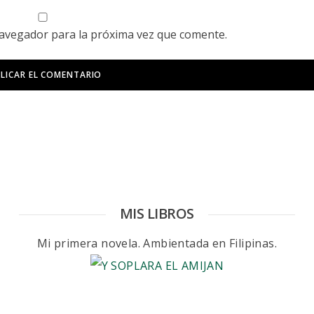
navegador para la próxima vez que comente.
MIS LIBROS
Mi primera novela. Ambientada en Filipinas.