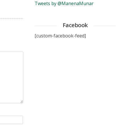
Tweets by @ManenaMunar
Facebook
[custom-facebook-feed]