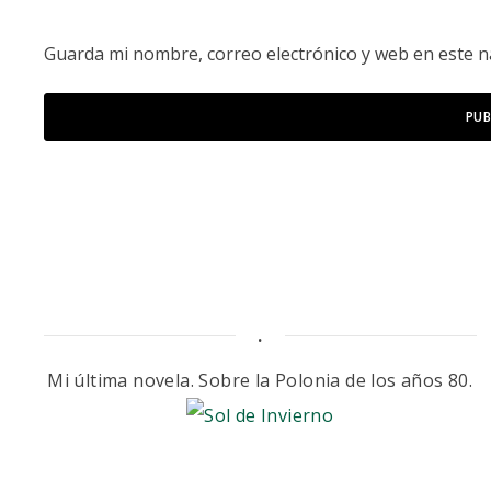
Guarda mi nombre, correo electrónico y web en este 
.
Mi última novela. Sobre la Polonia de los años 80.