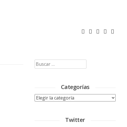
Buscar:
Categorías
Categorías
Twitter