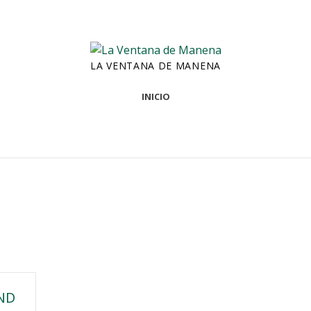
LA VENTANA DE MANENA
INICIO
ND