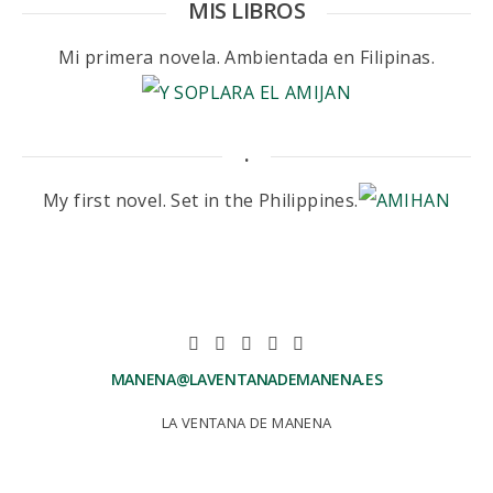
MIS LIBROS
Mi primera novela. Ambientada en Filipinas.
.
My first novel. Set in the Philippines.
MANENA@LAVENTANADEMANENA.ES
LA VENTANA DE MANENA