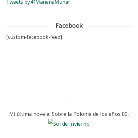
Tweets by @ManenaMunar
Facebook
[custom-facebook-feed]
.
Mi última novela. Sobre la Polonia de los años 80.