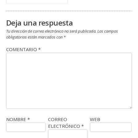
Deja una respuesta
Tu dirección de correo electrónico no será publicada.
Los campos
obligatorios están marcados con
*
COMENTARIO
*
NOMBRE
*
CORREO
WEB
ELECTRÓNICO
*