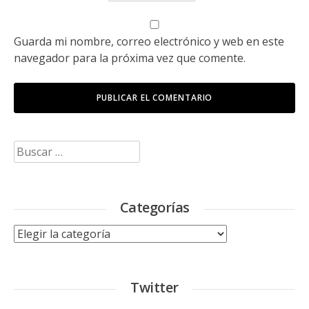
Guarda mi nombre, correo electrónico y web en este
navegador para la próxima vez que comente.
Buscar:
Categorías
Categorías
Twitter