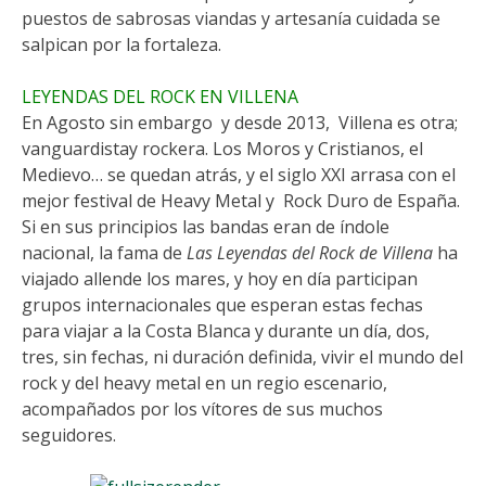
puestos de sabrosas viandas y artesanía cuidada se
salpican por la fortaleza.
LEYENDAS DEL ROCK EN VILLENA
En Agosto sin embargo y desde 2013, Villena es otra;
vanguardistay rockera. Los Moros y Cristianos, el
Medievo… se quedan atrás, y el siglo XXI arrasa con el
mejor festival de Heavy Metal y Rock Duro de España.
Si en sus principios las bandas eran de índole
nacional, la fama de
Las Leyendas del Rock de Villena
ha
viajado allende los mares, y hoy en día participan
grupos internacionales que esperan estas fechas
para viajar a la Costa Blanca y durante un día, dos,
tres, sin fechas, ni duración definida, vivir el mundo del
rock y del heavy metal en un regio escenario,
acompañados por los vítores de sus muchos
seguidores.