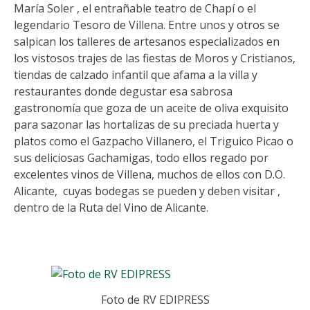
María Soler , el entrañable teatro de Chapí o el
legendario Tesoro de Villena. Entre unos y otros se
salpican los talleres de artesanos especializados en
los vistosos trajes de las fiestas de Moros y Cristianos,
tiendas de calzado infantil que afama a la villa y
restaurantes donde degustar esa sabrosa
gastronomía que goza de un aceite de oliva exquisito
para sazonar las hortalizas de su preciada huerta y
platos como el Gazpacho Villanero, el Triguico Picao o
sus deliciosas Gachamigas, todo ellos regado por
excelentes vinos de Villena, muchos de ellos con D.O.
Alicante, cuyas bodegas se pueden y deben visitar ,
dentro de la Ruta del Vino de Alicante.
Foto de RV EDIPRESS