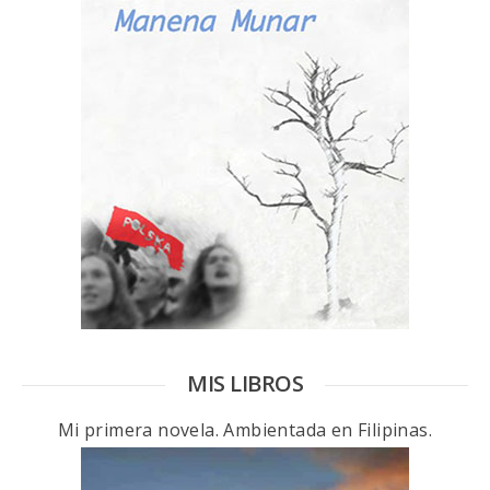
MIS LIBROS
Mi primera novela. Ambientada en Filipinas.