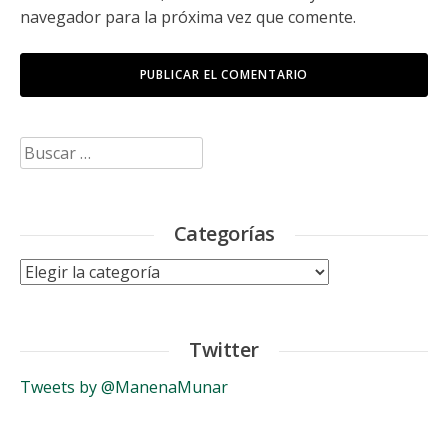
navegador para la próxima vez que comente.
Buscar:
Categorías
Categorías
Twitter
Tweets by @ManenaMunar