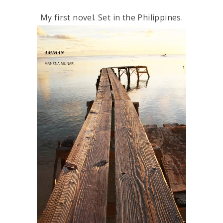
My first novel. Set in the Philippines.