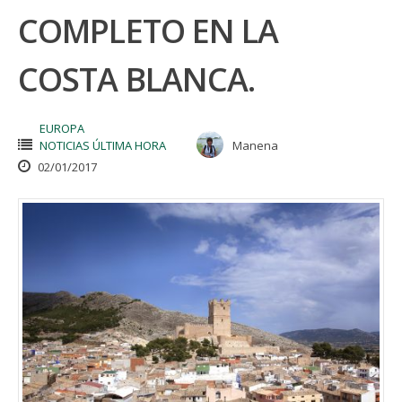
COMPLETO EN LA
COSTA BLANCA.
EUROPA
NOTICIAS ÚLTIMA HORA
Manena
02/01/2017