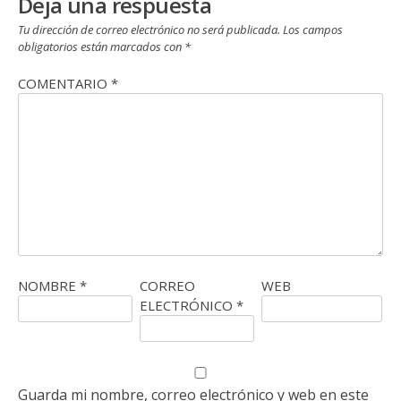
Deja una respuesta
Tu dirección de correo electrónico no será publicada.
Los campos
obligatorios están marcados con
*
COMENTARIO
*
NOMBRE
*
CORREO
WEB
ELECTRÓNICO
*
Guarda mi nombre, correo electrónico y web en este