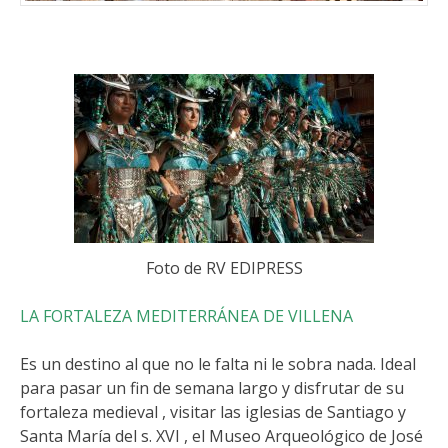
Foto de RV EDIPRESS
LA FORTALEZA MEDITERRÁNEA DE VILLENA
Es un destino al que no le falta ni le sobra nada. Ideal
para pasar un fin de semana largo y disfrutar de su
fortaleza medieval , visitar las iglesias de Santiago y
Santa María del s. XVI , el Museo Arqueológico de José