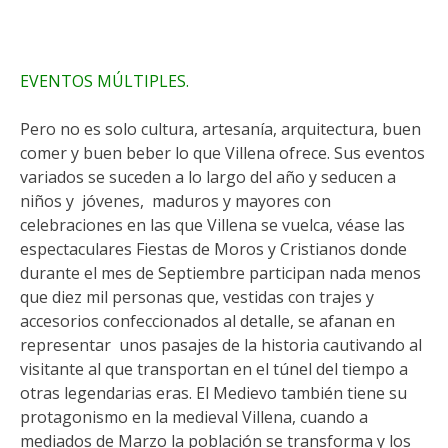
EVENTOS MÚLTIPLES.
Pero no es solo cultura, artesanía, arquitectura, buen
comer y buen beber lo que Villena ofrece. Sus eventos
variados se suceden a lo largo del año y seducen a
niños y jóvenes, maduros y mayores con
celebraciones en las que Villena se vuelca, véase las
espectaculares Fiestas de Moros y Cristianos donde
durante el mes de Septiembre participan nada menos
que diez mil personas que, vestidas con trajes y
accesorios confeccionados al detalle, se afanan en
representar unos pasajes de la historia cautivando al
visitante al que transportan en el túnel del tiempo a
otras legendarias eras. El Medievo también tiene su
protagonismo en la medieval Villena, cuando a
mediados de Marzo la población se transforma y los