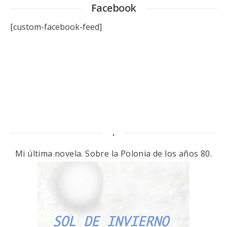
Facebook
[custom-facebook-feed]
.
Mi última novela. Sobre la Polonia de los años 80.