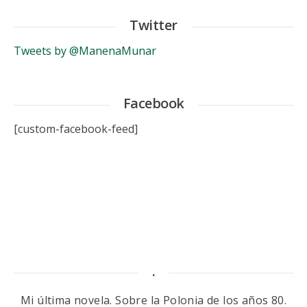
Twitter
Tweets by @ManenaMunar
Facebook
[custom-facebook-feed]
.
Mi última novela. Sobre la Polonia de los años 80.