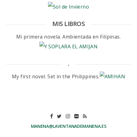
MIS LIBROS
Mi primera novela. Ambientada en Filipinas.
.
My first novel. Set in the Philippines.
MANENA@LAVENTANADEMANENA.ES