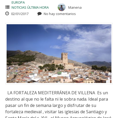
EUROPA
NOTICIAS ÚLTIMA HORA
Manena
02/01/2017
No hay comentarios
LA FORTALEZA MEDITERRÁNEA DE VILLENA Es un
destino al que no le falta ni le sobra nada. Ideal para
pasar un fin de semana largo y disfrutar de su
fortaleza medieval , visitar las iglesias de Santiago y