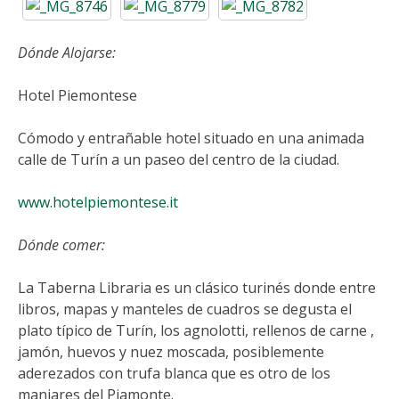
Dónde Alojarse:
Hotel Piemontese
Cómodo y entrañable hotel situado en una animada
calle de Turín a un paseo del centro de la ciudad.
www.hotelpiemontese.it
Dónde comer:
La Taberna Libraria es un clásico turinés donde entre
libros, mapas y manteles de cuadros se degusta el
plato típico de Turín, los agnolotti, rellenos de carne ,
jamón, huevos y nuez moscada, posiblemente
aderezados con trufa blanca que es otro de los
manjares del Piamonte.