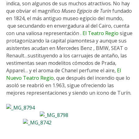
indica, son algunos de sus muchos atractivos. No hay
que obviar el magnifico
Museo Egipcio de Turín
fundado
en 1824, el más antiguo museo egipcio del mundo,
que secundando en envergadura al del Cairo, cuenta
con una valiosa representación .
El Teatro Regio
sigue
protagonizando la capital piamontesa y aunque sus
asistentes acudan en Mercedes Benz , BMW, SEAT o
Renault…sustituyendo a los carruajes de antaño, las
vestimentas sean modelitos cómodos de Prada,
Apparel… y el aroma de Chanel perfume el aire,
El
Nuevo Teatro Regio
, que después del incendio que lo
asoló se reabrió en 1.963, sigue ofreciendo las
mejores representaciones y siendo un icono de Turín.