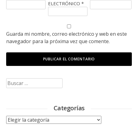
ELECTRÓNICO
*
Guarda mi nombre, correo electrónico y web en este
navegador para la próxima vez que comente.
Buscar:
Categorías
Categorías