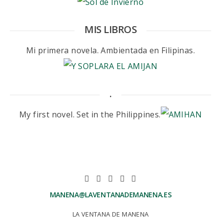
MIS LIBROS
Mi primera novela. Ambientada en Filipinas.
.
My first novel. Set in the Philippines.
MANENA@LAVENTANADEMANENA.ES
LA VENTANA DE MANENA