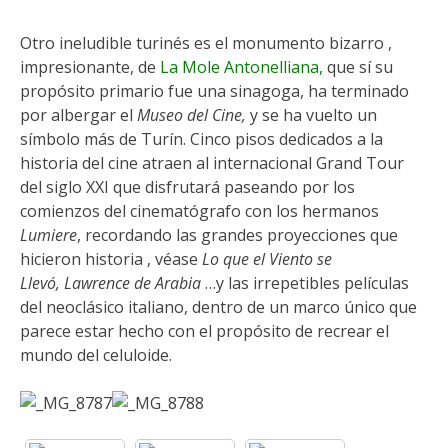
Otro ineludible turinés es el monumento bizarro ,
impresionante, de
La Mole Antonelliana,
que sí su
propósito primario fue una sinagoga, ha terminado
por albergar el
Museo del Cine,
y se ha vuelto un
símbolo más de Turín. Cinco pisos dedicados a la
historia del cine atraen al internacional Grand Tour
del siglo XXI que disfrutará paseando por los
comienzos del cinematógrafo con los hermanos
Lumiere
, recordando las grandes proyecciones que
hicieron historia , véase
Lo que el Viento se
Llevó, Lawrence de Arabia
…y las irrepetibles películas
del neoclásico italiano, dentro de un marco único que
parece estar hecho con el propósito de recrear el
mundo del celuloide.