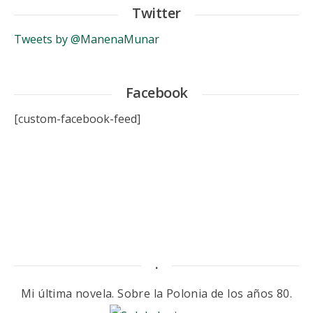
Twitter
Tweets by @ManenaMunar
Facebook
[custom-facebook-feed]
.
Mi última novela. Sobre la Polonia de los años 80.