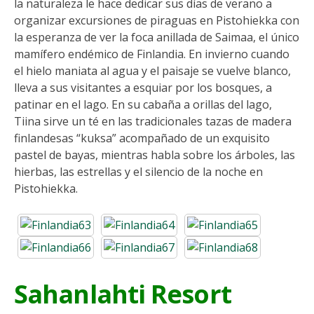
la naturaleza le hace dedicar sus días de verano a
organizar excursiones de piraguas en Pistohiekka con
la esperanza de ver la foca anillada de Saimaa, el único
mamífero endémico de Finlandia. En invierno cuando
el hielo maniata al agua y el paisaje se vuelve blanco,
lleva a sus visitantes a esquiar por los bosques, a
patinar en el lago. En su cabaña a orillas del lago,
Tiina sirve un té en las tradicionales tazas de madera
finlandesas “kuksa” acompañado de un exquisito
pastel de bayas, mientras habla sobre los árboles, las
hierbas, las estrellas y el silencio de la noche en
Pistohiekka.
Sahanlahti Resort