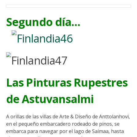
Segundo día…
Las Pinturas Rupestres
de Astuvansalmi
A orillas de las villas de Arte & Diseño de Anttolanhovi,
en el pequeño embarcadero rodeado de pinos, se
embarca para navegar por el lago de Saimaa, hasta