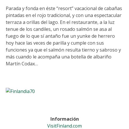
Parada y fonda en éste “resort” vacacional de cabañas
pintadas en el rojo tradicional, y con una espectacular
terraza a orillas del lago. En el restaurante, a la luz
tenue de los candiles, un rosado salmón se asa al
fuego de lo que sí antaño fue un yunke de herrero
hoy hace las veces de parilla y cumple con sus
funciones ya que el salmón resulta tierno y sabroso y
más cuando le acompaña una botella de albariño
Martín Codax…
Información
VisitFinland.com