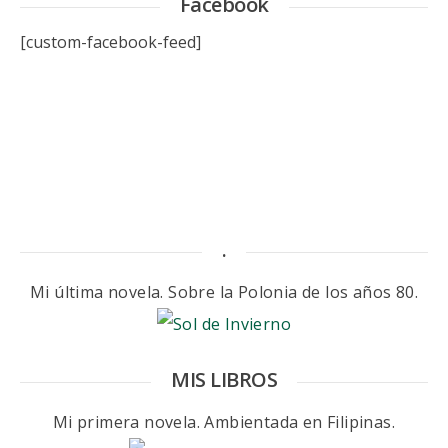
Facebook
[custom-facebook-feed]
.
Mi última novela. Sobre la Polonia de los años 80.
MIS LIBROS
Mi primera novela. Ambientada en Filipinas.