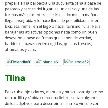
prepara en la barbacoa una suculenta cena a base de
pescado y carnes del lugar, es un delirio y una de las
formas más placenteras de irse a dormir. La mañana
llega enseguida y lo hace llena de posibilidades: ir en
bicicleta, remar en el lago o hacer turismo rural. Para
barajar las atractivas opciones nada como un buen
desayuno a base de fresas que saben de verdad,
batidos de bayas recién cogidas, quesos frescos,
ahumados y café.
Tiina
Pelo rubio,ojos claros, menuda y musculosa, ágil como
una ardilla y rápida como una liebre, serían algunos
de los adjetivos para describir a Tiina. Su vínculo con