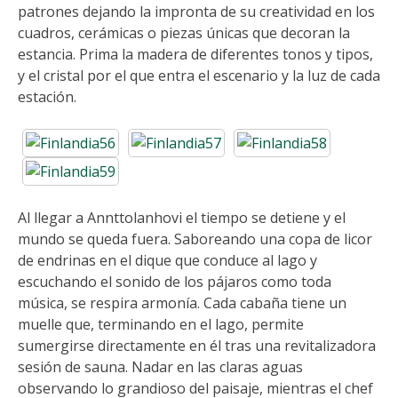
patrones dejando la impronta de su creatividad en los
cuadros, cerámicas o piezas únicas que decoran la
estancia. Prima la madera de diferentes tonos y tipos,
y el cristal por el que entra el escenario y la luz de cada
estación.
Al llegar a Annttolanhovi el tiempo se detiene y el
mundo se queda fuera. Saboreando una copa de licor
de endrinas en el dique que conduce al lago y
escuchando el sonido de los pájaros como toda
música, se respira armonía. Cada cabaña tiene un
muelle que, terminando en el lago, permite
sumergirse directamente en él tras una revitalizadora
sesión de sauna. Nadar en las claras aguas
observando lo grandioso del paisaje, mientras el chef