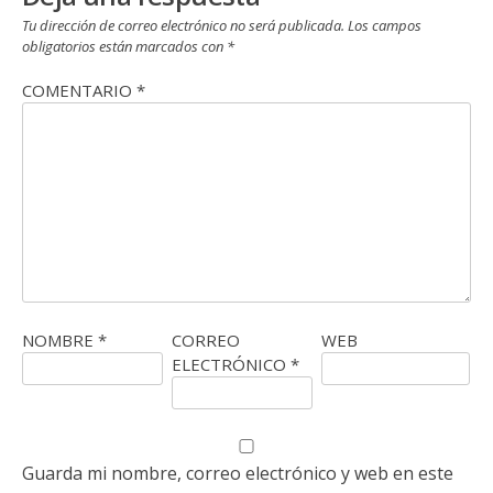
Tu dirección de correo electrónico no será publicada.
Los campos
obligatorios están marcados con
*
COMENTARIO
*
NOMBRE
*
CORREO
WEB
ELECTRÓNICO
*
Guarda mi nombre, correo electrónico y web en este