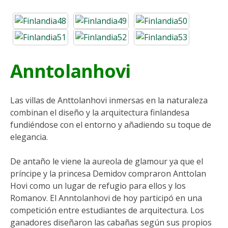
Anntolanhovi
Las villas de Anttolanhovi inmersas en la naturaleza
combinan el diseño y la arquitectura finlandesa
fundiéndose con el entorno y añadiendo su toque de
elegancia.
De antaño le viene la aureola de glamour ya que el
príncipe y la princesa Demidov compraron Anttolan
Hovi como un lugar de refugio para ellos y los
Romanov. El Anntolanhovi de hoy participó en una
competición entre estudiantes de arquitectura. Los
ganadores diseñaron las cabañas según sus propios