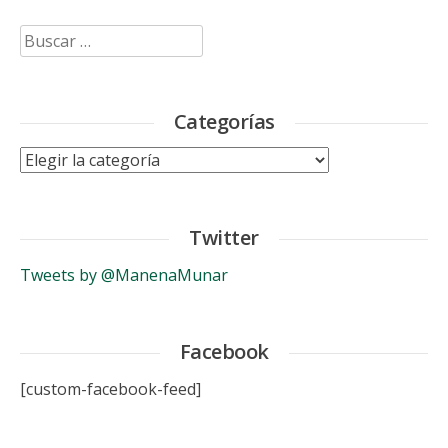
Buscar:
Categorías
Categorías
Twitter
Tweets by @ManenaMunar
Facebook
[custom-facebook-feed]