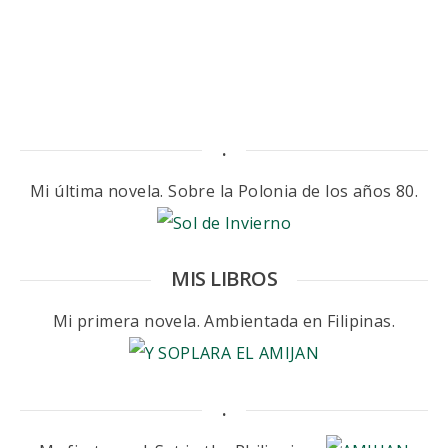
.
Mi última novela. Sobre la Polonia de los años 80.
MIS LIBROS
Mi primera novela. Ambientada en Filipinas.
.