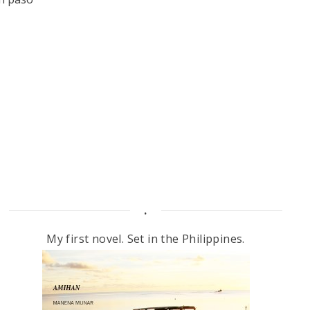
.
My first novel. Set in the Philippines.