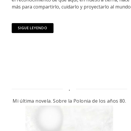
más para compartirlo, cuidarlo y proyectarlo al mundo 
SIGUE LEYENDO
.
Mi última novela. Sobre la Polonia de los años 80.