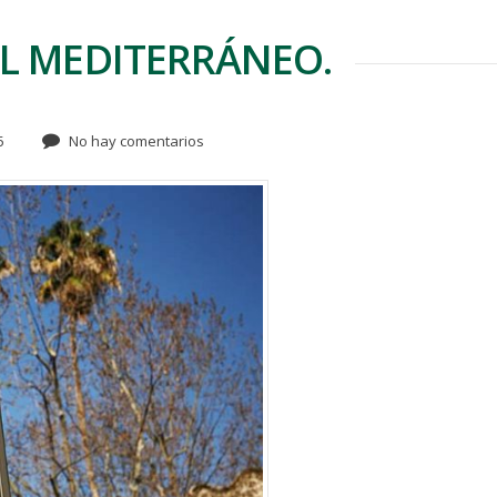
EL MEDITERRÁNEO.
5
No hay comentarios