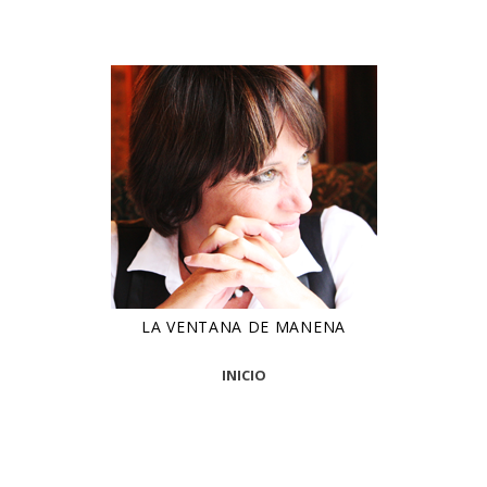
LA VENTANA DE MANENA
INICIO