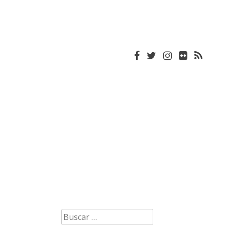
Buscar: