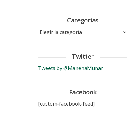
Categorías
Categorías
Twitter
Tweets by @ManenaMunar
Facebook
[custom-facebook-feed]