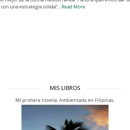
con una estrategia sólida”.
…Read More
MIS LIBROS
Mi primera novela. Ambientada en Filipinas.