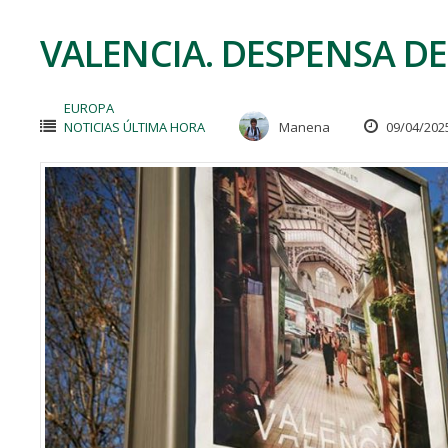
VALENCIA. DESPENSA D
EUROPA
NOTICIAS ÚLTIMA HORA
Manena
09/04/202