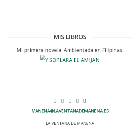
MIS LIBROS
Mi primera novela. Ambientada en Filipinas.
MANENA@LAVENTANADEMANENA.ES
LA VENTANA DE MANENA