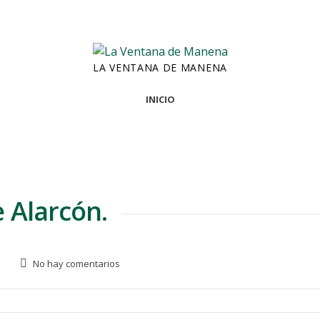
LA VENTANA DE MANENA
INICIO
 Alarcón.
No hay comentarios