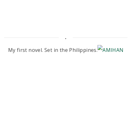
.
My first novel. Set in the Philippines.