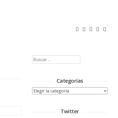
Buscar:
Categorías
Categorías
Twitter