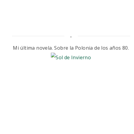
.
Mi última novela. Sobre la Polonia de los años 80.