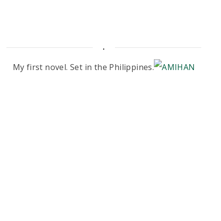
.
My first novel. Set in the Philippines.