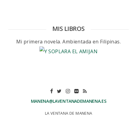
MIS LIBROS
Mi primera novela. Ambientada en Filipinas.
MANENA@LAVENTANADEMANENA.ES
LA VENTANA DE MANENA