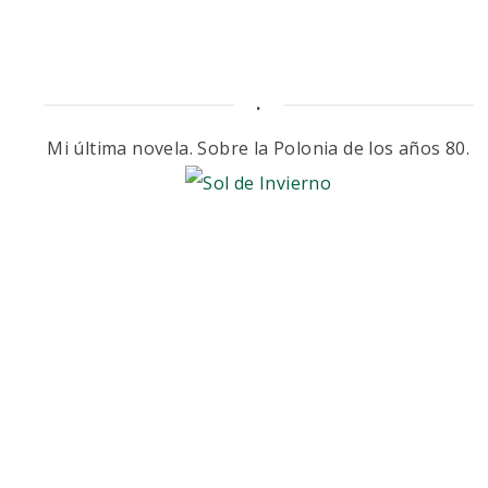
.
Mi última novela. Sobre la Polonia de los años 80.