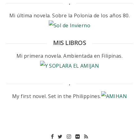
.
Mi última novela. Sobre la Polonia de los años 80.
MIS LIBROS
Mi primera novela. Ambientada en Filipinas.
.
My first novel. Set in the Philippines.