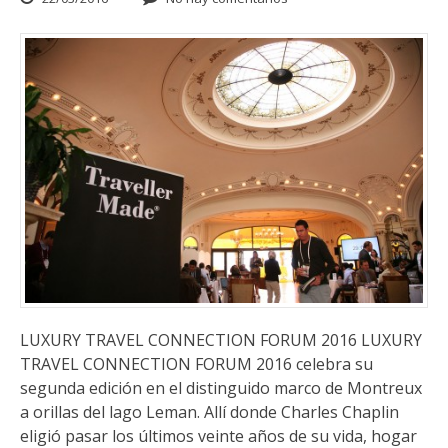
LUXURY TRAVEL CONNECTION FORUM 2016 LUXURY
TRAVEL CONNECTION FORUM 2016 celebra su
segunda edición en el distinguido marco de Montreux
a orillas del lago Leman. Allí donde Charles Chaplin
eligió pasar los últimos veinte años de su vida, hogar