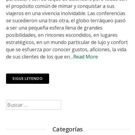
el propósito común de mimar y conquistar a sus
viajeros en una vivencia inolvidable. Las conferencias
se sucedieron una tras otra, el globo terráqueo pasó
a ser una pequeña esfera llena de grandes
posibilidades, en rincones escondidos, en lugares
estratégicos, en un mundo particular de lujo y confort
que se esfuerza por conocer gustos, aficiones, la vida
de sus clientes de los que en
…Read More
SIGUE LEYENDO
Buscar:
Categorías