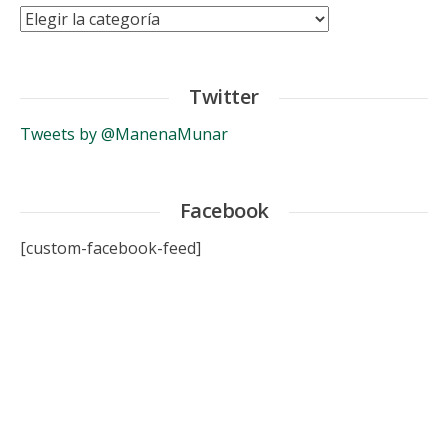
Categorías
Twitter
Tweets by @ManenaMunar
Facebook
[custom-facebook-feed]