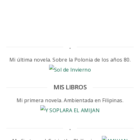
.
Mi última novela. Sobre la Polonia de los años 80.
MIS LIBROS
Mi primera novela. Ambientada en Filipinas.
.