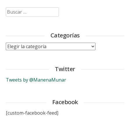
Buscar:
Categorías
Categorías
Twitter
Tweets by @ManenaMunar
Facebook
[custom-facebook-feed]