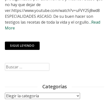
no hay que dejar de
ver.https://www.youtube.com/watch?v=uFVY25j8wd8
ESPECIALIDADES ASCASO. De su buen hacer son
testigos las recetas de toda la vida y el orgullo
…Read
More
SIGUE LEYENDO
Buscar:
Categorías
Categorías