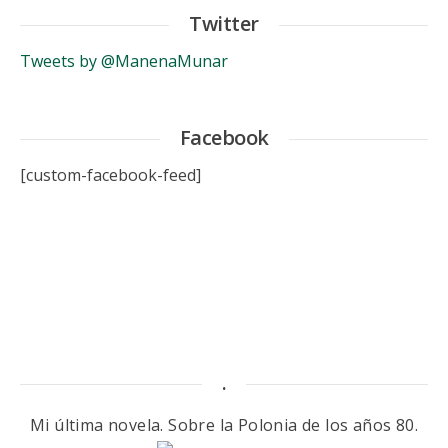
Twitter
Tweets by @ManenaMunar
Facebook
[custom-facebook-feed]
.
Mi última novela. Sobre la Polonia de los años 80.