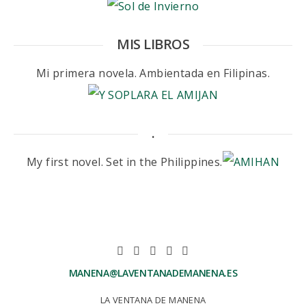
MIS LIBROS
Mi primera novela. Ambientada en Filipinas.
.
My first novel. Set in the Philippines.
MANENA@LAVENTANADEMANENA.ES
LA VENTANA DE MANENA