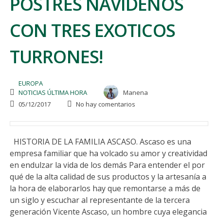
POSTRES NAVIDEÑOS
CON TRES EXOTICOS
TURRONES!
EUROPA
NOTICIAS ÚLTIMA HORA
Manena
05/12/2017
No hay comentarios
HISTORIA DE LA FAMILIA ASCASO. Ascaso es una
empresa familiar que ha volcado su amor y creatividad
en endulzar la vida de los demás Para entender el por
qué de la alta calidad de sus productos y la artesanía a
la hora de elaborarlos hay que remontarse a más de
un siglo y escuchar al representante de la tercera
generación Vicente Ascaso, un hombre cuya elegancia