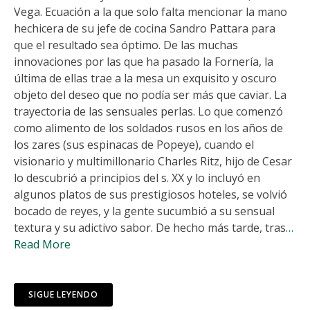
Vega. Ecuación a la que solo falta mencionar la mano
hechicera de su jefe de cocina Sandro Pattara para
que el resultado sea óptimo. De las muchas
innovaciones por las que ha pasado la Fornería, la
última de ellas trae a la mesa un exquisito y oscuro
objeto del deseo que no podía ser más que caviar. La
trayectoria de las sensuales perlas. Lo que comenzó
como alimento de los soldados rusos en los años de
los zares (sus espinacas de Popeye), cuando el
visionario y multimillonario Charles Ritz, hijo de Cesar
lo descubrió a principios del s. XX y lo incluyó en
algunos platos de sus prestigiosos hoteles, se volvió
bocado de reyes, y la gente sucumbió a su sensual
textura y su adictivo sabor. De hecho más tarde, tras
…
Read More
SIGUE LEYENDO