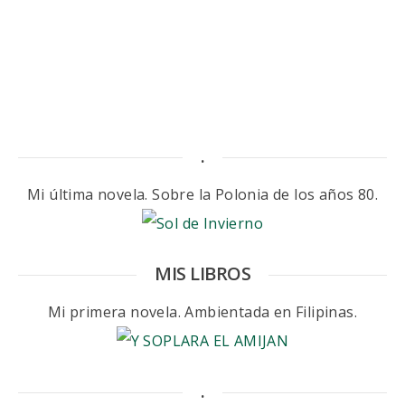
.
Mi última novela. Sobre la Polonia de los años 80.
MIS LIBROS
Mi primera novela. Ambientada en Filipinas.
.