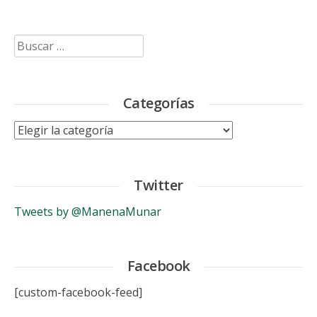
Buscar:
Categorías
Categorías
Twitter
Tweets by @ManenaMunar
Facebook
[custom-facebook-feed]