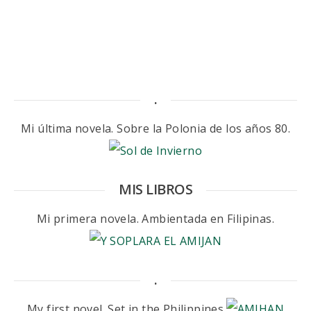
.
Mi última novela. Sobre la Polonia de los años 80.
MIS LIBROS
Mi primera novela. Ambientada en Filipinas.
.
My first novel. Set in the Philippines.