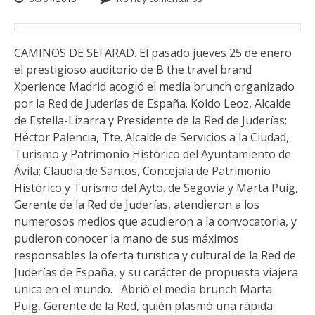
CAMINOS DE SEFARAD. El pasado jueves 25 de enero
el prestigioso auditorio de B the travel brand
Xperience Madrid acogió el media brunch organizado
por la Red de Juderías de España. Koldo Leoz, Alcalde
de Estella-Lizarra y Presidente de la Red de Juderías;
Héctor Palencia, Tte. Alcalde de Servicios a la Ciudad,
Turismo y Patrimonio Histórico del Ayuntamiento de
Ávila; Claudia de Santos, Concejala de Patrimonio
Histórico y Turismo del Ayto. de Segovia y Marta Puig,
Gerente de la Red de Juderías, atendieron a los
numerosos medios que acudieron a la convocatoria, y
pudieron conocer la mano de sus máximos
responsables la oferta turística y cultural de la Red de
Juderías de España, y su carácter de propuesta viajera
única en el mundo. Abrió el media brunch Marta
Puig, Gerente de la Red, quién plasmó una rápida