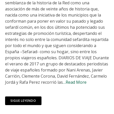
semblanza de la historia de la Red como una
asociación de más de veinte años de historia que,
nacida como una iniciativa de los municipios que la
conforman para poner en valor su pasado y legado
sefardí común, en los dos últimos ha potenciado sus
estrategias de promoción turística, despertando el
interés no solo entre la comunidad sefardita repartida
por todo el mundo y que siguen considerando a
España –Sefarad- como su hogar, sino entre los
propios viajeros españoles. DIARIOS DE VIAJE Durante
el verano de 2017 un grupo de destacados periodistas
de viaje españoles formado por Nani Arenas, Javier
Carrión, Clemente Corona, David Fernández, Carmelo
Jordá y Rafa Perez recorrió las
…Read More
SIGUE LEYENDO