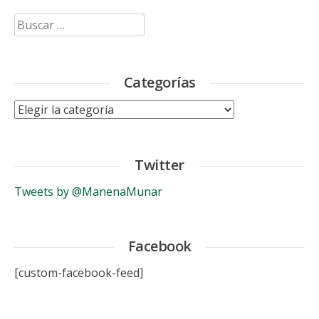
Buscar:
Categorías
Categorías
Twitter
Tweets by @ManenaMunar
Facebook
[custom-facebook-feed]