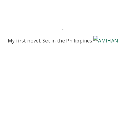
.
My first novel. Set in the Philippines.