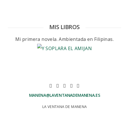
MIS LIBROS
Mi primera novela. Ambientada en Filipinas.
MANENA@LAVENTANADEMANENA.ES
LA VENTANA DE MANENA