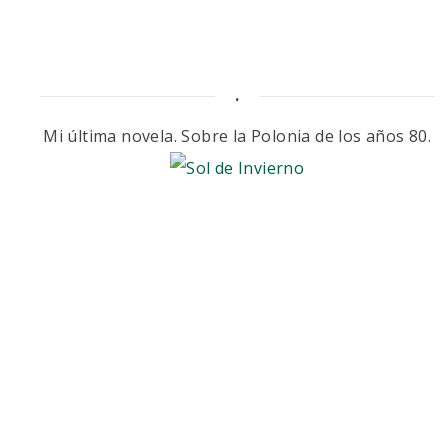
.
Mi última novela. Sobre la Polonia de los años 80.