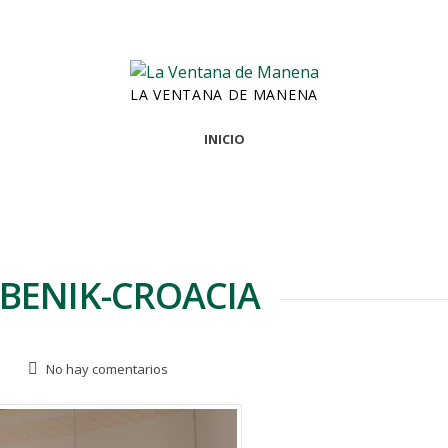
LA VENTANA DE MANENA
INICIO
IBENIK-CROACIA
No hay comentarios