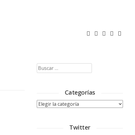
Buscar:
Categorías
Categorías
Twitter