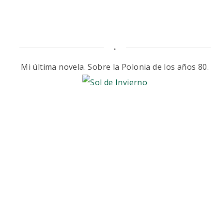
.
Mi última novela. Sobre la Polonia de los años 80.