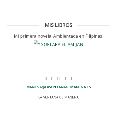
MIS LIBROS
Mi primera novela. Ambientada en Filipinas.
MANENA@LAVENTANADEMANENA.ES
LA VENTANA DE MANENA