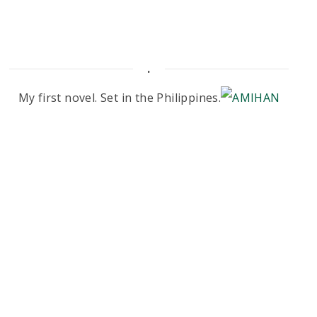
.
My first novel. Set in the Philippines.