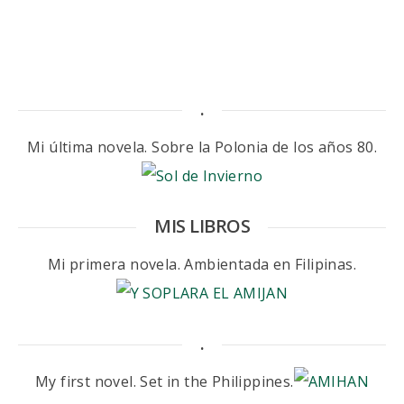
.
Mi última novela. Sobre la Polonia de los años 80.
MIS LIBROS
Mi primera novela. Ambientada en Filipinas.
.
My first novel. Set in the Philippines.