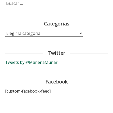
Buscar:
Categorías
Categorías
Twitter
Tweets by @ManenaMunar
Facebook
[custom-facebook-feed]