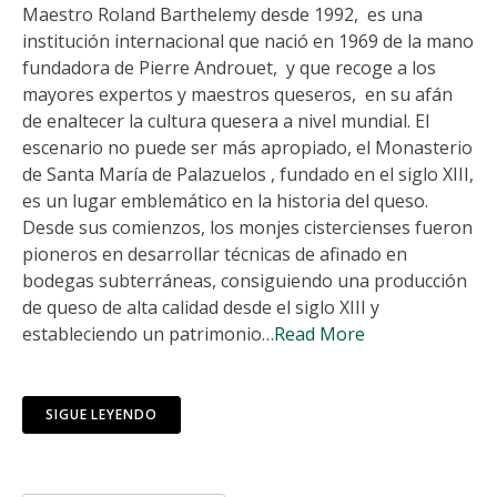
Maestro Roland Barthelemy desde 1992, es una
institución internacional que nació en 1969 de la mano
fundadora de Pierre Androuet, y que recoge a los
mayores expertos y maestros queseros, en su afán
de enaltecer la cultura quesera a nivel mundial. El
escenario no puede ser más apropiado, el Monasterio
de Santa María de Palazuelos , fundado en el siglo XIII,
es un lugar emblemático en la historia del queso.
Desde sus comienzos, los monjes cistercienses fueron
pioneros en desarrollar técnicas de afinado en
bodegas subterráneas, consiguiendo una producción
de queso de alta calidad desde el siglo XIII y
estableciendo un patrimonio
…Read More
SIGUE LEYENDO