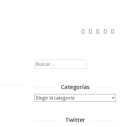
Buscar:
Categorías
Categorías
Twitter