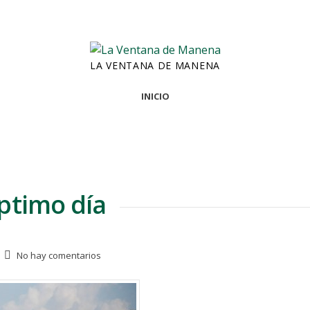
LA VENTANA DE MANENA
INICIO
éptimo día
No hay comentarios