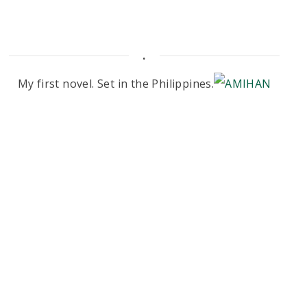
.
My first novel. Set in the Philippines.