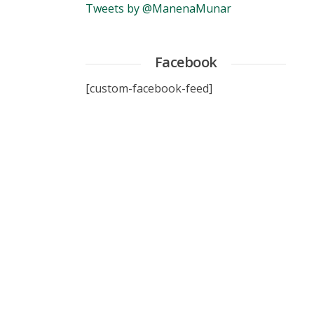
Tweets by @ManenaMunar
Facebook
[custom-facebook-feed]