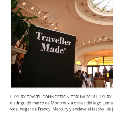
LUXURY TRAVEL CONNECTION FORUM 2016 LUXURY TR
distinguido marco de Montreux a orillas del lago Leman
vida, hogar de Freddy Mercury y enclave el festival d