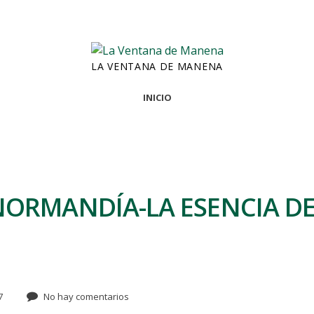
LA VENTANA DE MANENA
INICIO
NORMANDÍA-LA ESENCIA D
7
No hay comentarios