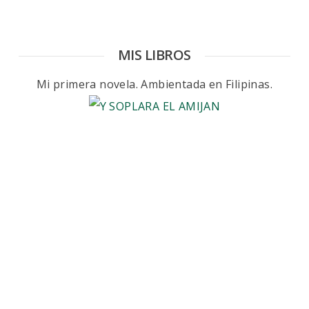
MIS LIBROS
Mi primera novela. Ambientada en Filipinas.