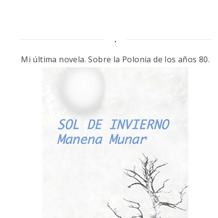
.
Mi última novela. Sobre la Polonia de los años 80.