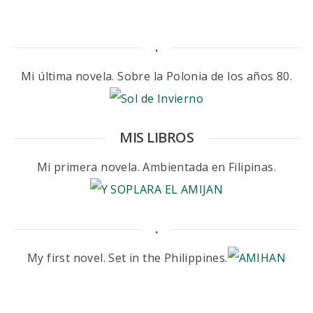
.
Mi última novela. Sobre la Polonia de los años 80.
MIS LIBROS
Mi primera novela. Ambientada en Filipinas.
.
My first novel. Set in the Philippines.