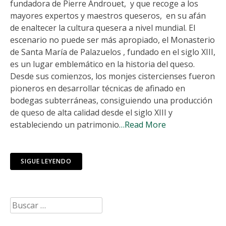
fundadora de Pierre Androuet, y que recoge a los
mayores expertos y maestros queseros, en su afán
de enaltecer la cultura quesera a nivel mundial. El
escenario no puede ser más apropiado, el Monasterio
de Santa María de Palazuelos , fundado en el siglo XIII,
es un lugar emblemático en la historia del queso.
Desde sus comienzos, los monjes cistercienses fueron
pioneros en desarrollar técnicas de afinado en
bodegas subterráneas, consiguiendo una producción
de queso de alta calidad desde el siglo XIII y
estableciendo un patrimonio
…Read More
SIGUE LEYENDO
Buscar: