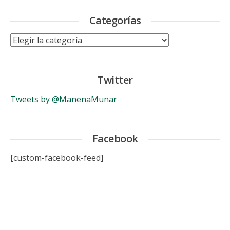
Categorías
Categorías
Twitter
Tweets by @ManenaMunar
Facebook
[custom-facebook-feed]