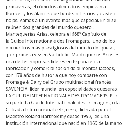
primaveras, el cómo los almendros empiezan a
florecer y los álamos que bordean los ríos ya visten
hojas. Vamos a un evento más que especial. En el se
reúnen dos grandes del mundo quesero .
Mantequerías Arias, celebra el 668º Capítulo de
la Guilde Internationale des Fromagers, uno de los
encuentros más prestigiosos del mundo del queso,
por primera vez en Valladolid. Mantequerías Arias es
una de las empresas líderes en España en la
fabricación y comercialización de alimentos lácteos,
con 178 años de historia que hoy comparte con
Fromage & Dairy del Grupo multinacional francés
SAVENCIA, líder mundial en especialidades queseras.
LA GUILDE INTERNATIONALE DES FROMAGERS. Por
su parte La Guilde Internationale des Fromagers, o la
Cofradía Internacional del Queso, liderada por el
Maestro Roland Barthelemy desde 1992, es una
institución internacional que nació en 1969 de la mano