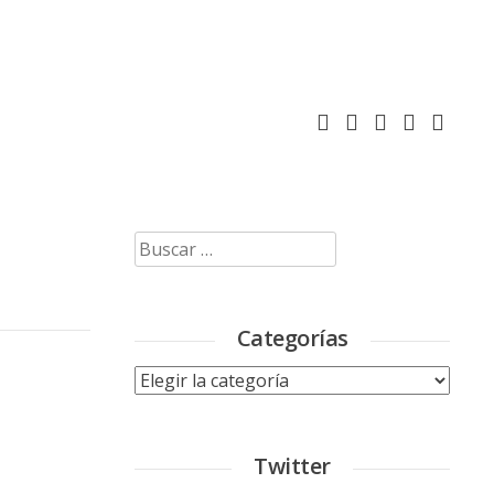
Buscar:
Categorías
Categorías
Twitter