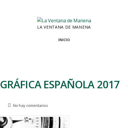
LA VENTANA DE MANENA
INICIO
GRÁFICA ESPAÑOLA 2017
No hay comentarios