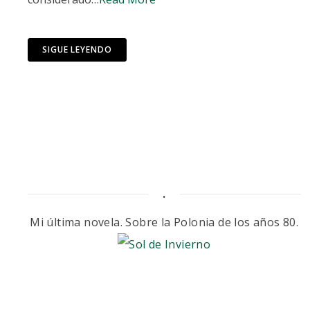
SIGUE LEYENDO
.
Mi última novela. Sobre la Polonia de los años 80.