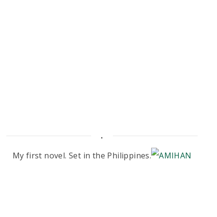
.
My first novel. Set in the Philippines.