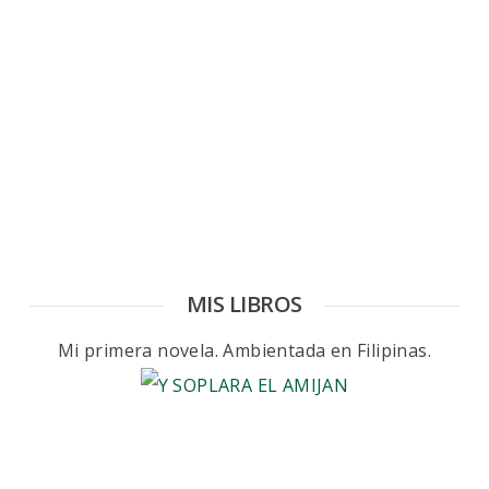
MIS LIBROS
Mi primera novela. Ambientada en Filipinas.