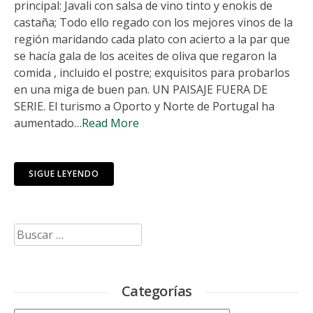
principal: Javali con salsa de vino tinto y enokis de
castaña; Todo ello regado con los mejores vinos de la
región maridando cada plato con acierto a la par que
se hacía gala de los aceites de oliva que regaron la
comida , incluido el postre; exquisitos para probarlos
en una miga de buen pan. UN PAISAJE FUERA DE
SERIE. El turismo a Oporto y Norte de Portugal ha
aumentado
…Read More
SIGUE LEYENDO
Buscar:
Categorías