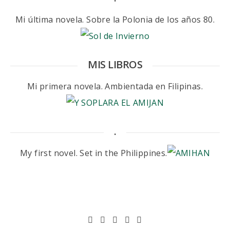
Mi última novela. Sobre la Polonia de los años 80.
MIS LIBROS
Mi primera novela. Ambientada en Filipinas.
.
My first novel. Set in the Philippines.