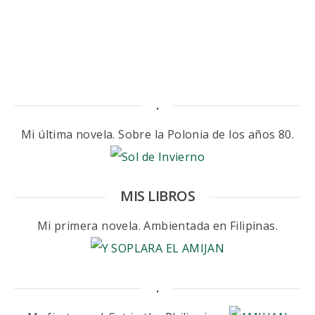
.
Mi última novela. Sobre la Polonia de los años 80.
MIS LIBROS
Mi primera novela. Ambientada en Filipinas.
.