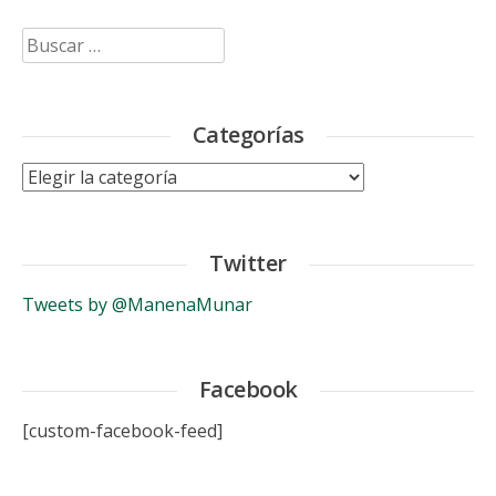
Buscar:
Categorías
Categorías
Twitter
Tweets by @ManenaMunar
Facebook
[custom-facebook-feed]