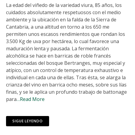
La edad del viñedo de la variedad viura, 85 años, los
cuidados absolutamente respetuosos con el medio
ambiente y la ubicación en la falda de la Sierra de
Cantabria, a una altitud en torno a los 650 me
permiten unos escasos rendimientos que rondan los
3.500 Kg de uva por hectárea, lo cual favorece una
maduración lenta y pausada. La fermentación
alcohólica se hace en barricas de roble francés
seleccionadas del bosque Bertranges, muy especial y
atípico, con un control de temperatura exhaustivo e
individual en cada una de ellas. Tras ésta, se alarga la
crianza del vino en barrica ocho meses, sobre sus lías
finas, y se le aplica un profundo trabajo de battonage
para
…Read More
SIGUE LEYENDO