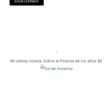
SIGUE LEYENDO
.
Mi última novela. Sobre la Polonia de los años 80.