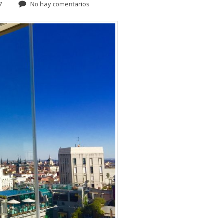
7
No hay comentarios