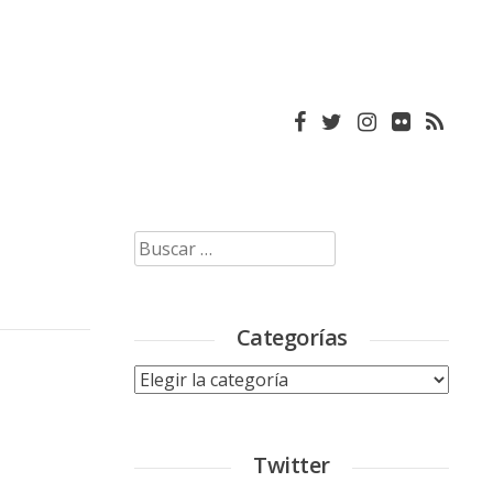
Buscar:
Categorías
Categorías
Twitter