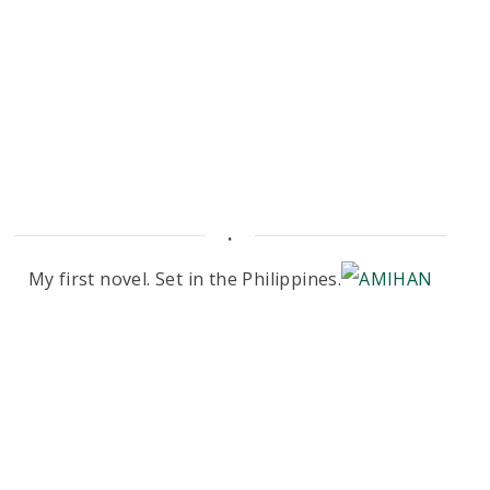
.
My first novel. Set in the Philippines.