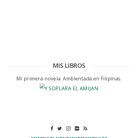
MIS LIBROS
Mi primera novela. Ambientada en Filipinas.