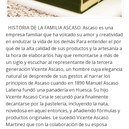
HISTORIA DE LA FAMILIA ASCASO. Ascaso es una
empresa familiar que ha volcado su amor y creatividad
en endulzar la vida de los demás Para entender el por
qué de la alta calidad de sus productos y la artesanía a
la hora de elaborarlos hay que remontarse a más de
un siglo y escuchar al representante de la tercera
generación Vicente Ascaso, un hombre cuya elegancia
natural se desprende de sus gestos al narrar los
principios de Ascaso cuando en 1890 Manuel Ascaso
Laliena fundó una panadería en Huesca. Su hijo
Vicente Ascaso Ciria le secundó para finalmente
decantarse por la pastelería, incluyendo la nata,
novedosa en aquel entonces, y añadiendo fórmulas y
productos originales. Le sucedió Vicente Ascaso
Martinez que con la colaboración de su esposa