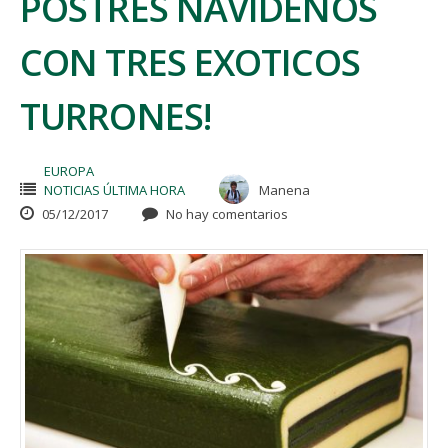
POSTRES NAVIDEÑOS
CON TRES EXOTICOS
TURRONES!
EUROPA
NOTICIAS ÚLTIMA HORA
Manena
05/12/2017
No hay comentarios