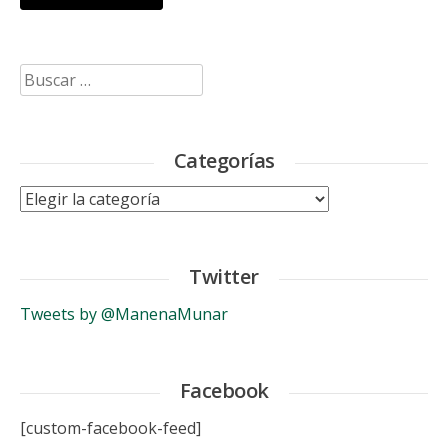
Buscar:
Categorías
Categorías
Twitter
Tweets by @ManenaMunar
Facebook
[custom-facebook-feed]