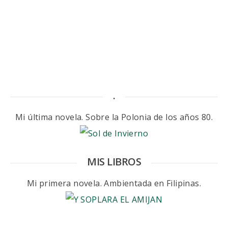
.
Mi última novela. Sobre la Polonia de los años 80.
MIS LIBROS
Mi primera novela. Ambientada en Filipinas.
.