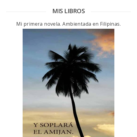
MIS LIBROS
Mi primera novela. Ambientada en Filipinas.