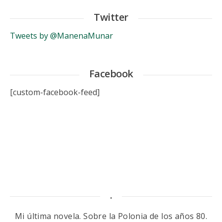
Twitter
Tweets by @ManenaMunar
Facebook
[custom-facebook-feed]
.
Mi última novela. Sobre la Polonia de los años 80.