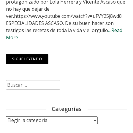
protagonizado por Lola Herrera y Vicente Ascaso que
no hay que dejar de
ver.https://www.youtube.com/watch?v=uFVY25j8wd8
ESPECIALIDADES ASCASO. De su buen hacer son
testigos las recetas de toda la vida y el orgullo
…Read
More
SIGUE LEYENDO
Buscar:
Categorías
Categorías