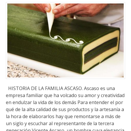
HISTORIA DE LA FAMILIA ASCASO. Ascaso es una
empresa familiar que ha volcado su amor y creatividad
en endulzar la vida de los demás Para entender el por
qué de la alta calidad de sus productos y la artesanía a
la hora de elaborarlos hay que remontarse a más de
un siglo y escuchar al representante de la tercera
generación Vicente Ascaso, un hombre cuya elegancia