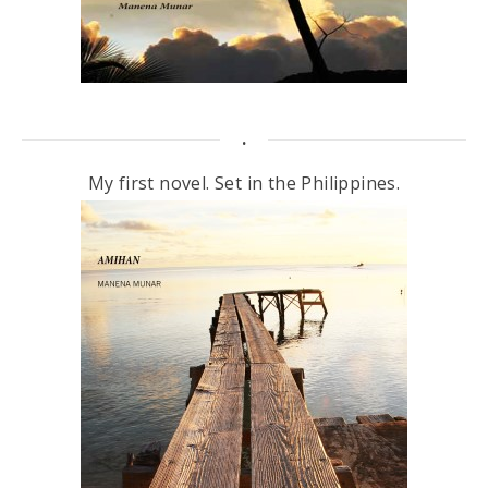
.
My first novel. Set in the Philippines.