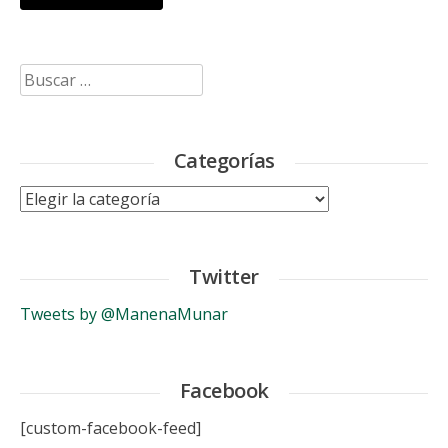
Buscar:
Categorías
Categorías
Twitter
Tweets by @ManenaMunar
Facebook
[custom-facebook-feed]