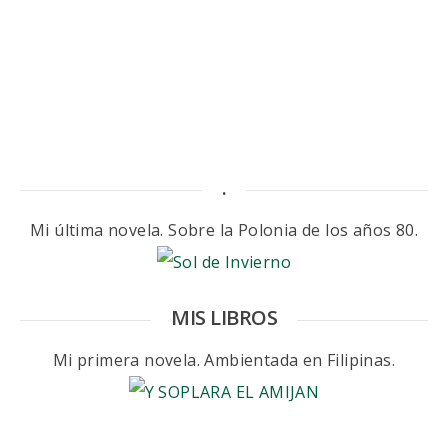
.
Mi última novela. Sobre la Polonia de los años 80.
MIS LIBROS
Mi primera novela. Ambientada en Filipinas.
.