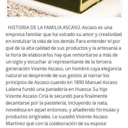
HISTORIA DE LA FAMILIA ASCASO. Ascaso es una
empresa familiar que ha volcado su amor y creatividad
en endulzar la vida de los demás Para entender el por
qué de la alta calidad de sus productos y la artesanía a
la hora de elaborarlos hay que remontarse a más de
un siglo y escuchar al representante de la tercera
generación Vicente Ascaso, un hombre cuya elegancia
natural se desprende de sus gestos al narrar los
principios de Ascaso cuando en 1890 Manuel Ascaso
Laliena fundó una panadería en Huesca. Su hijo
Vicente Ascaso Ciria le secundó para finalmente
decantarse por la pastelería, incluyendo la nata,
novedosa en aquel entonces, y añadiendo fórmulas y
productos originales. Le sucedió Vicente Ascaso
Martinez que con la colaboración de su esposa