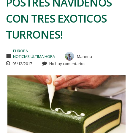
POSTRES NAVIDEÑOS
CON TRES EXOTICOS
TURRONES!
EUROPA
NOTICIAS ÚLTIMA HORA
Manena
05/12/2017
No hay comentarios