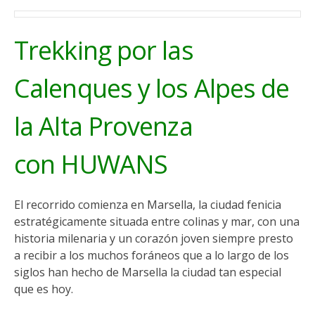
Trekking por las
Calenques y los Alpes de
la Alta Provenza
con HUWANS
El recorrido comienza en Marsella, la ciudad fenicia
estratégicamente situada entre colinas y mar, con una
historia milenaria y un corazón joven siempre presto
a recibir a los muchos foráneos que a lo largo de los
siglos han hecho de Marsella la ciudad tan especial
que es hoy.