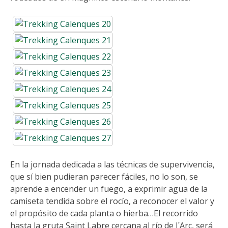
En la jornada dedicada a las técnicas de supervivencia,
que sí bien pudieran parecer fáciles, no lo son, se
aprende a encender un fuego, a exprimir agua de la
camiseta tendida sobre el rocío, a reconocer el valor y
el propósito de cada planta o hierba…El recorrido
hasta la gruta Saint Labre cercana al río de l´Arc, será