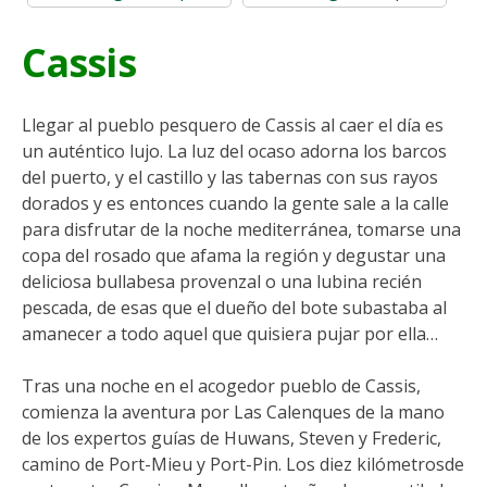
Cassis
Llegar al pueblo pesquero de Cassis al caer el día es
un auténtico lujo. La luz del ocaso adorna los barcos
del puerto, y el castillo y las tabernas con sus rayos
dorados y es entonces cuando la gente sale a la calle
para disfrutar de la noche mediterránea, tomarse una
copa del rosado que afama la región y degustar una
deliciosa bullabesa provenzal o una lubina recién
pescada, de esas que el dueño del bote subastaba al
amanecer a todo aquel que quisiera pujar por ella…
Tras una noche en el acogedor pueblo de Cassis,
comienza la aventura por Las Calenques de la mano
de los expertos guías de Huwans, Steven y Frederic,
camino de Port-Mieu y Port-Pin. Los diez kilómetrosde