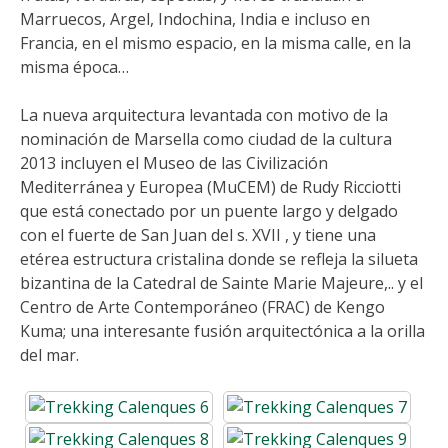
Marruecos, Argel, Indochina, India e incluso en
Francia, en el mismo espacio, en la misma calle, en la
misma época…
La nueva arquitectura levantada con motivo de la
nominación de Marsella como ciudad de la cultura
2013 incluyen el Museo de las Civilización
Mediterránea y Europea (MuCEM) de Rudy Ricciotti
que está conectado por un puente largo y delgado
con el fuerte de San Juan del s. XVII , y tiene una
etérea estructura cristalina donde se refleja la silueta
bizantina de la Catedral de Sainte Marie Majeure,.. y el
Centro de Arte Contemporáneo (FRAC) de Kengo
Kuma; una interesante fusión arquitectónica a la orilla
del mar.