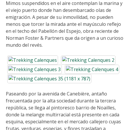
Mimos suspendidos en el aire contemplan la marina y
el viejo puerto donde han desembarcado olas de
emigración. A pesar de su inmovilidad, no pueden
menos que torcer la mirada ante el mayúsculo reflejo
en el techo del Pabellón del Espejo, obra reciente de
Norman Foster & Partners que da origen a un curioso
mundo del revés.
Paseando por la avenida de Canebière, antaño
frecuentada por la alta sociedad durante la tercera
república, se llega al pintoresco barrio de Noailles,
donde la melange multirracial está presente en cada
esquina, especialmente en el mercado callejero cuyas
frutas, verduras, especias, y flores trasladan a