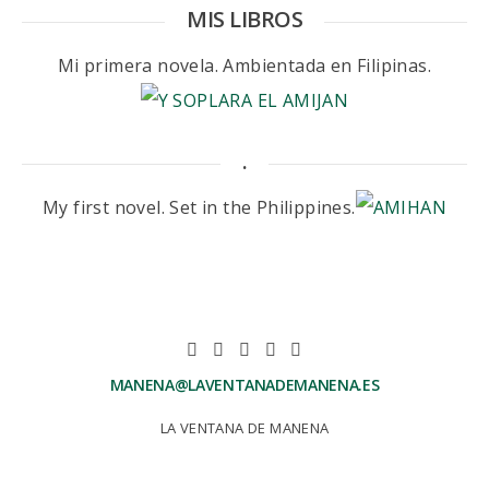
MIS LIBROS
Mi primera novela. Ambientada en Filipinas.
.
My first novel. Set in the Philippines.
MANENA@LAVENTANADEMANENA.ES
LA VENTANA DE MANENA