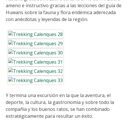
ameno e instructivo gracias a las lecciones del guía de
Huwans sobre la fauna y flora endémica aderezada
con anécdotas y leyendas de la región.
Y termina una excursión en la que la aventura, el
deporte, la cultura, la gastronomía y sobre todo la
compañía y los buenos ratos, se han combinado
estratégicamente para resultar un éxito.