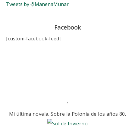
Tweets by @ManenaMunar
Facebook
[custom-facebook-feed]
.
Mi última novela. Sobre la Polonia de los años 80.