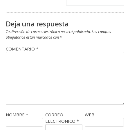
Deja una respuesta
Tu dirección de correo electrónico no será publicada.
Los campos
obligatorios están marcados con
*
COMENTARIO
*
NOMBRE
*
CORREO
WEB
ELECTRÓNICO
*