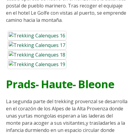
postal de pueblo marinero. Tras recoger el equipaje
en el hotel Le Golfe con vistas al puerto, se emprende
camino hacia la montaña.
Prads- Haute- Bleone
La segunda parte del trekking provenzal se desarrolla
en el corazón de los Alpes de la Alta Provenza donde
unas yurtas mongolas esperan a las laderas del
monte para acoger a sus visitantes,y trasladarles a la
infancia durmiendo en un espacio circular donde