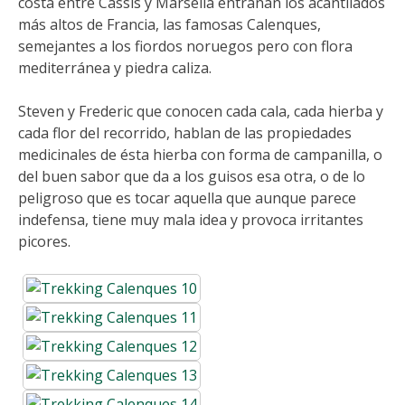
costa entre Cassis y Marsella entrañan los acantilados
más altos de Francia, las famosas Calenques,
semejantes a los fiordos noruegos pero con flora
mediterránea y piedra caliza.
Steven y Frederic que conocen cada cala, cada hierba y
cada flor del recorrido, hablan de las propiedades
medicinales de ésta hierba con forma de campanilla, o
del buen sabor que da a los guisos esa otra, o de lo
peligroso que es tocar aquella que aunque parece
indefensa, tiene muy mala idea y provoca irritantes
picores.