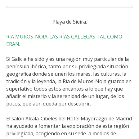
Playa de Sieira.
RIA MUROS-NOIA-LAS RÍAS GALLEGAS TAL COMO
ERAN.
Si Galicia ha sido y es una región muy particular de la
península ibérica, tanto por su privilegiada situación
geográfica donde se unen los mares, las culturas, la
tradición y la leyenda, la Ría de Muros-Noia guarda en
superlativo todos estos encantos a lo que hay que
añadir el misterio y la serenidad de un lugar, de los
pocos, que aún queda por descubrir.
El salón Alcalá-Cibeles del Hotel Mayorazgo de Madrid
ha ayudado a fomentar la exploración de esta región
privilegiada, acogiendo en su sede a medios de