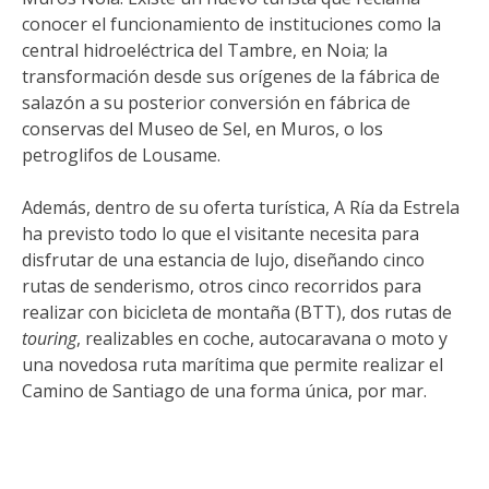
conocer el funcionamiento de instituciones como la
central hidroeléctrica del Tambre, en Noia; la
transformación desde sus orígenes de la fábrica de
salazón a su posterior conversión en fábrica de
conservas del Museo de Sel, en Muros, o los
petroglifos de Lousame.
Además, dentro de su oferta turística, A Ría da Estrela
ha previsto todo lo que el visitante necesita para
disfrutar de una estancia de lujo, diseñando cinco
rutas de senderismo, otros cinco recorridos para
realizar con bicicleta de montaña (BTT), dos rutas de
touring
, realizables en coche, autocaravana o moto y
una novedosa ruta marítima que permite realizar el
Camino de Santiago de una forma única, por mar.