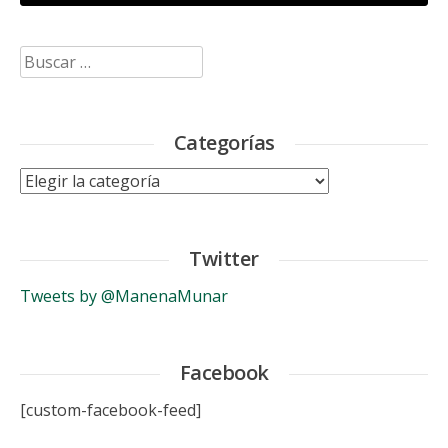
Buscar:
Categorías
Categorías
Twitter
Tweets by @ManenaMunar
Facebook
[custom-facebook-feed]