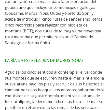
comunicación nacionales para la presentación del
geodestino que incluye cinco municipios gallegos
(Lousame, Muros, Noia, Outes y Porto do Son) y
acaba de introducir cinco rutas de senderismo, otros
cinco recorridos para realizar con bicicleta de
montaña (BTT), dos rutas de
touring
y una novedosa
ruta marítima que permite realizar el Camino de
Santiago de forma única.
LA RÍA DA ESTRELA (RÍA DE MUROS-NOIA)
Agudiza los cinco sentidos al contemplar el verdor de
sus montes que se escurren hasta el mar, sintiendo la
suave arena bajo los pies y el crujir de sus helechos al
caminar por esos bosques encantados, saboreando la
exquisitez de su gastronomía, mientras el aroma de
los eucaliptos, la tierra mojada o sus frutos de mar se
perciben en el aire como las ondas de las sensuales