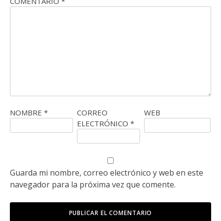
COMENTARIO
*
NOMBRE
*
CORREO
WEB
ELECTRÓNICO
*
Guarda mi nombre, correo electrónico y web en este
navegador para la próxima vez que comente.