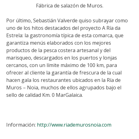
Fábrica de salazón de Muros.
Por último, Sebastián Valverde quiso subrayar como
uno de los hitos destacados del proyecto A Ría da
Estrela: la gastronomía típica de esta comarca, que
garantiza menús elaborados con los mejores
productos de la pesca costera artesanal y del
marisqueo, descargados en los puertos y lonjas
cercanos, con un límite máximo de 100 km, para
ofrecer al cliente la garantía de frescura de la cual
hacen gala los restaurantes ubicados en la Ría de
Muros – Noia, muchos de ellos agrupados bajo el
sello de calidad Km. 0 MarGalaica.
Información:
http://www.riademurosnoia.com