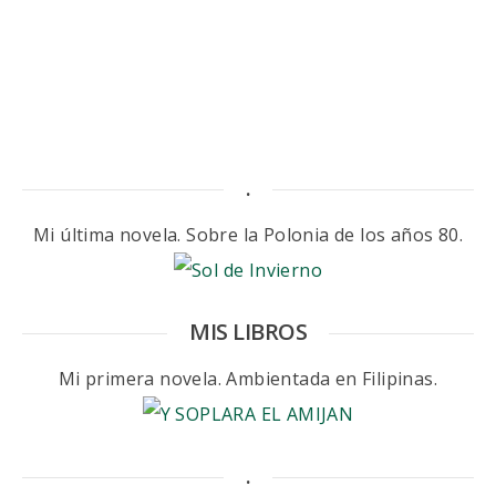
.
Mi última novela. Sobre la Polonia de los años 80.
MIS LIBROS
Mi primera novela. Ambientada en Filipinas.
.