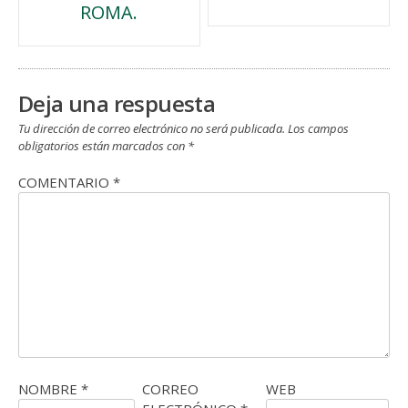
ROMA.
entradas
Deja una respuesta
Tu dirección de correo electrónico no será publicada.
Los campos
obligatorios están marcados con
*
COMENTARIO
*
NOMBRE
*
CORREO
WEB