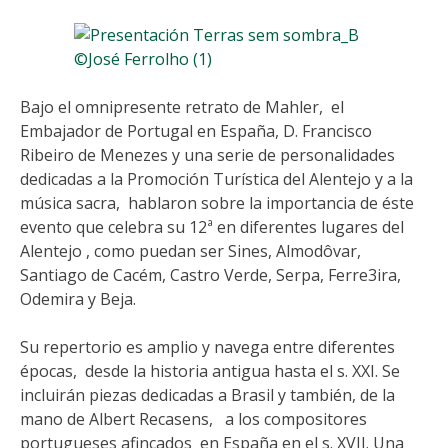
Bajo el omnipresente retrato de Mahler, el
Embajador de Portugal en España, D. Francisco
Ribeiro de Menezes y una serie de personalidades
dedicadas a la Promoción Turística del Alentejo y a la
música sacra, hablaron sobre la importancia de éste
evento que celebra su 12ª en diferentes lugares del
Alentejo , como puedan ser Sines, Almodôvar,
Santiago de Cacém, Castro Verde, Serpa, Ferre3ira,
Odemira y Beja.
Su repertorio es amplio y navega entre diferentes
épocas, desde la historia antigua hasta el s. XXI. Se
incluirán piezas dedicadas a Brasil y también, de la
mano de Albert Recasens, a los compositores
portugueses afincados en España en el s. XVII. Una