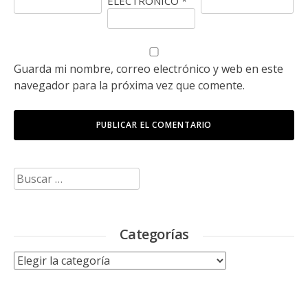
ELECTRÓNICO
*
Guarda mi nombre, correo electrónico y web en este
navegador para la próxima vez que comente.
Buscar:
Categorías
Categorías