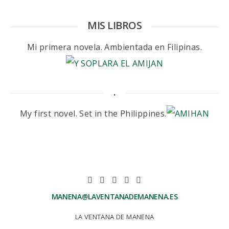
MIS LIBROS
Mi primera novela. Ambientada en Filipinas.
.
My first novel. Set in the Philippines.
MANENA@LAVENTANADEMANENA.ES
LA VENTANA DE MANENA