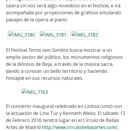
opera sin voz será algo novedoso en el festival, e irá
acompañada por proyecciones de gráficos emulando
pasajes de la opera al piano.
El Festival
Terras sem Sombra
busca mostrar a un
amplio sector del público, los monumentos religiosos
de la diócesis de Beja, a través de la música sacra,
dando a conocer un bello territorio y haciendo
hincapié en sus recursos naturales.
El concierto inaugural celebrado en Lisboa contó con
la actuación de Lina Tur y Kenneth Weiss. El sábado 13
de Febrero 2016 tendrá lugar en el Círculo de Bellas
Artes de Madrid
http://www.circulobellasartes.com/
,