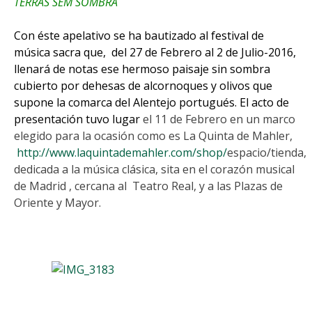
TERRAS SEM SOMBRA
Con éste apelativo se ha bautizado al festival de
música sacra que, del 27 de Febrero al 2 de Julio-2016,
llenará de notas ese hermoso paisaje sin sombra
cubierto por dehesas de alcornoques y olivos que
supone la comarca del Alentejo portugués. El acto de
presentación tuvo lugar
el 11 de Febrero en un marco
elegido para la ocasión como es La Quinta de Mahler,
http://www.laquintademahler.com/shop/
espacio/tienda,
dedicada a la música clásica, sita en el corazón musical
de Madrid , cercana al Teatro Real, y a las Plazas de
Oriente y Mayor.