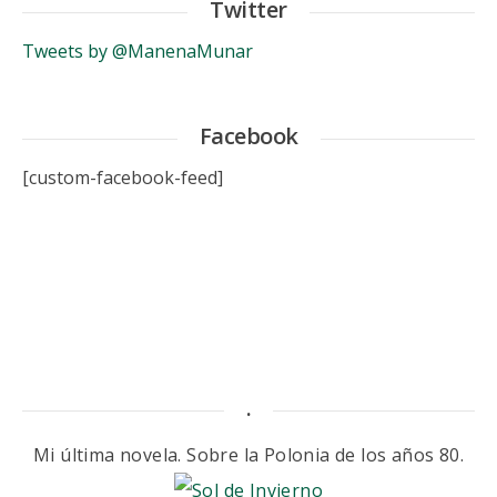
Twitter
Tweets by @ManenaMunar
Facebook
[custom-facebook-feed]
.
Mi última novela. Sobre la Polonia de los años 80.