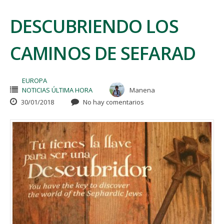
DESCUBRIENDO LOS
CAMINOS DE SEFARAD
EUROPA
NOTICIAS ÚLTIMA HORA
Manena
30/01/2018
No hay comentarios