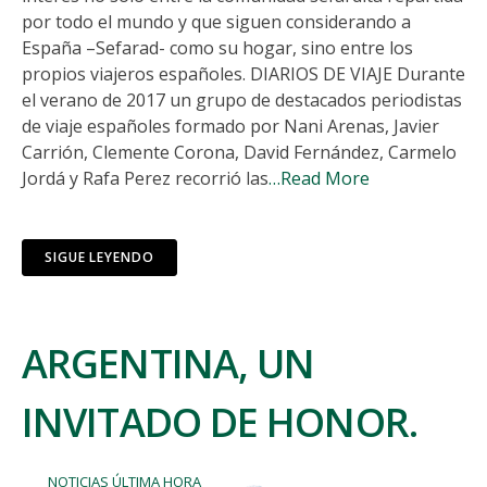
por todo el mundo y que siguen considerando a
España –Sefarad- como su hogar, sino entre los
propios viajeros españoles. DIARIOS DE VIAJE Durante
el verano de 2017 un grupo de destacados periodistas
de viaje españoles formado por Nani Arenas, Javier
Carrión, Clemente Corona, David Fernández, Carmelo
Jordá y Rafa Perez recorrió las
…Read More
SIGUE LEYENDO
ARGENTINA, UN
INVITADO DE HONOR.
NOTICIAS ÚLTIMA HORA