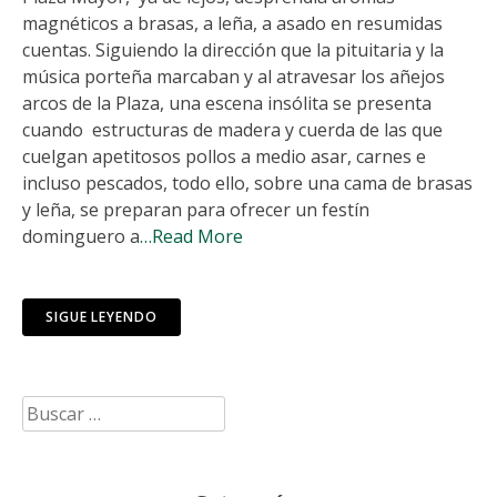
magnéticos a brasas, a leña, a asado en resumidas
cuentas. Siguiendo la dirección que la pituitaria y la
música porteña marcaban y al atravesar los añejos
arcos de la Plaza, una escena insólita se presenta
cuando estructuras de madera y cuerda de las que
cuelgan apetitosos pollos a medio asar, carnes e
incluso pescados, todo ello, sobre una cama de brasas
y leña, se preparan para ofrecer un festín
dominguero a
…Read More
SIGUE LEYENDO
Buscar: