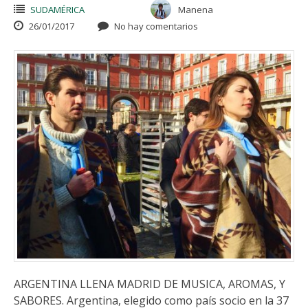
SUDAMÉRICA
Manena
26/01/2017
No hay comentarios
ARGENTINA LLENA MADRID DE MUSICA, AROMAS, Y
SABORES. Argentina, elegido como país socio en la 37