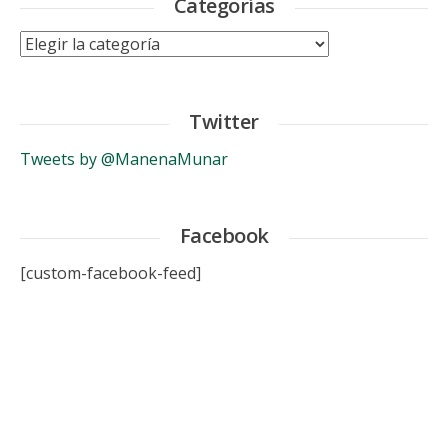
Categorías
Categorías
Twitter
Tweets by @ManenaMunar
Facebook
[custom-facebook-feed]