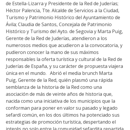
de Estella-Lizarra y Presidente de la Red de Juderías;
Héctor Palencia, Tte. Alcalde de Servicios a la Ciudad,
Turismo y Patrimonio Histórico del Ayuntamiento de
Ávila; Claudia de Santos, Concejala de Patrimonio
Histórico y Turismo del Ayto. de Segovia y Marta Puig,
Gerente de la Red de Juderías, atendieron a los
numerosos medios que acudieron a la convocatoria, y
pudieron conocer la mano de sus máximos
responsables la oferta turística y cultural de la Red de
Juderías de España, y su carácter de propuesta viajera
única en el mundo. Abrió el media brunch Marta
Puig, Gerente de la Red, quién plasmó una rápida
semblanza de la historia de la Red como una
asociación de más de veinte años de historia que,
nacida como una iniciativa de los municipios que la
conforman para poner en valor su pasado y legado
sefardí común, en los dos últimos ha potenciado sus
estrategias de promoción turística, despertando el
interés no solo entre la comunidad sefardita repartida