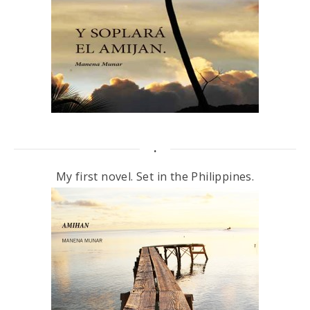
.
My first novel. Set in the Philippines.