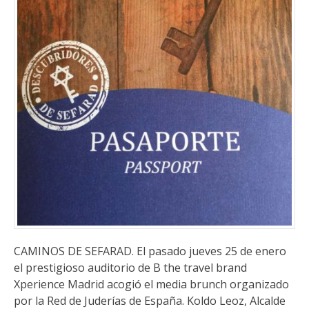
CAMINOS DE SEFARAD. El pasado jueves 25 de enero
el prestigioso auditorio de B the travel brand
Xperience Madrid acogió el media brunch organizado
por la Red de Juderías de España. Koldo Leoz, Alcalde