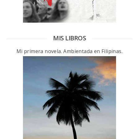
MIS LIBROS
Mi primera novela. Ambientada en Filipinas.