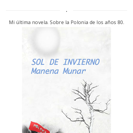
.
Mi última novela. Sobre la Polonia de los años 80.