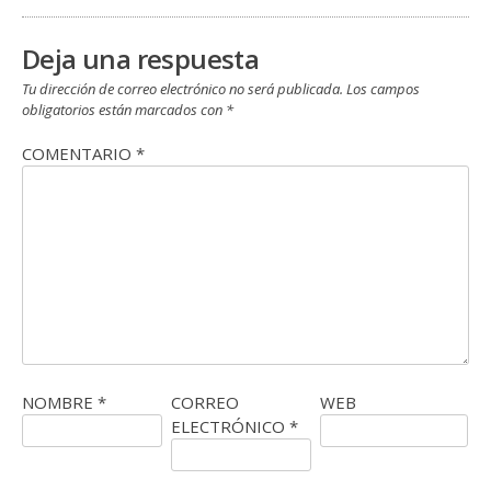
Deja una respuesta
Tu dirección de correo electrónico no será publicada.
Los campos
obligatorios están marcados con
*
COMENTARIO
*
NOMBRE
*
CORREO
WEB
ELECTRÓNICO
*