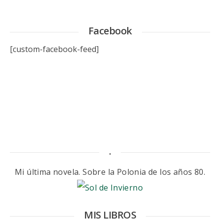
Facebook
[custom-facebook-feed]
.
Mi última novela. Sobre la Polonia de los años 80.
MIS LIBROS