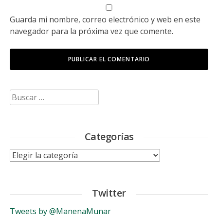
Guarda mi nombre, correo electrónico y web en este
navegador para la próxima vez que comente.
Buscar:
Categorías
Categorías
Twitter
Tweets by @ManenaMunar