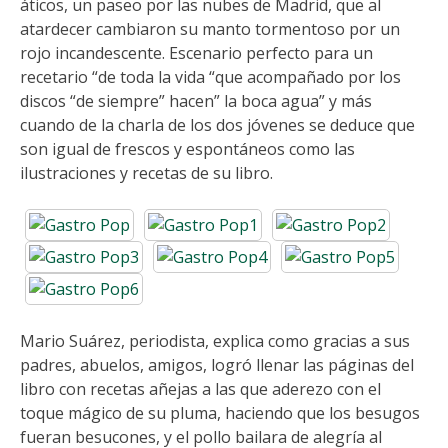
áticos, un paseo por las nubes de Madrid, que al
atardecer cambiaron su manto tormentoso por un
rojo incandescente. Escenario perfecto para un
recetario “de toda la vida “que acompañado por los
discos “de siempre” hacen” la boca agua” y más
cuando de la charla de los dos jóvenes se deduce que
son igual de frescos y espontáneos como las
ilustraciones y recetas de su libro.
Mario Suárez, periodista, explica como gracias a sus
padres, abuelos, amigos, logró llenar las páginas del
libro con recetas añejas a las que aderezo con el
toque mágico de su pluma, haciendo que los besugos
fueran besucones, y el pollo bailara de alegría al