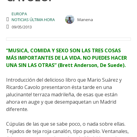
EUROPA
NOTICIAS ÚLTIMA HORA
Manena
09/05/2013
“MUSICA, COMIDA Y SEXO SON LAS TRES COSAS
MÁS IMPORTANTES DE LA VIDA. NO PUEDES HACER
UNA SIN LAS OTRAS” (Brett Anderson, De Suede).
Introducción del delicioso libro que Mario Suárez y
Ricardo Cavolo presentaron ésta tarde en una
¡alucinante! terraza madrileña, de esas que están
ahora en auge y que desempaquetan un Madrid
diferente.
Cúpulas de las que se sabe poco, o nada sobre ellas.
Tejados de teja roja canalón, tipo pueblo. Ventanales,